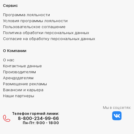
Сервис
Программа лояльности
Условия программы лояльности
Пользовательское соглашение
Политика обработки персональных данных
Согласие на обработку персональных данных
О Компании
О нас
Контактные данные
Производителям
Арендодателям
Размещение рекламы
Вакансии и карьера
Наши партнеры
Мы в соцсетях:
Телефон горячей линии:
8-800-234-99-66
Пн-Пт: 9:00 - 18:00