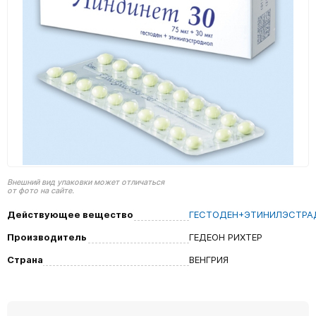
Внешний вид упаковки может отличаться
от фото на сайте.
Действующее вещество
ГЕСТОДЕН+ЭТИНИЛЭСТРА
Производитель
ГЕДЕОН РИХТЕР
Страна
ВЕНГРИЯ