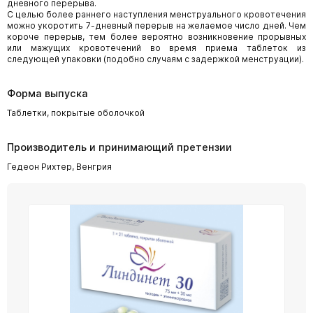
дневного перерыва.
С целью более раннего наступления менструального кровотечения
можно укоротить 7-дневный перерыв на желаемое число дней. Чем
короче перерыв, тем более вероятно возникновение прорывных
или мажущих кровотечений во время приема таблеток из
следующей упаковки (подобно случаям с задержкой менструации).
Форма выпуска
Таблетки, покрытые оболочкой
Производитель и принимающий претензии
Гедеон Рихтер, Венгрия