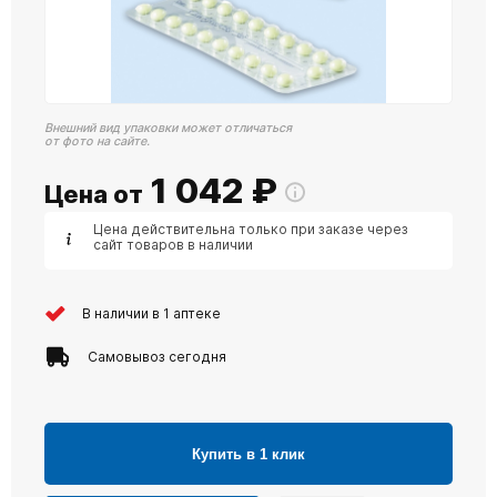
Внешний вид упаковки может отличаться
от фото на сайте.
1 042
₽
Цена от
Цена действительна только при заказе через
сайт товаров в наличии
В наличии в 1 аптеке
Самовывоз сегодня
Купить в 1 клик