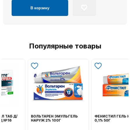
В корзину
Популярные товары
ВОЛЬТАРЕН ЭМУЛЬГЕЛЬ
ФЕНИСТИЛ ГЕЛЬ НАРУЖ
НАРУЖ 2% 100Г
0,1% 50Г