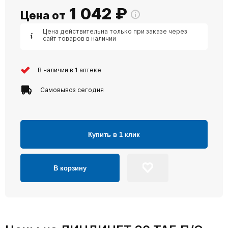
1 042
₽
Цена от
Цена действительна только при заказе через
сайт товаров в наличии
В наличии в 1 аптеке
Самовывоз сегодня
Купить в 1 клик
В корзину