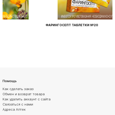
ФАРИНГОСЕПТ ТАБЛЕТКИ №20
Помощь
Как сделать заказ
Обмен и возврат товара
Как удалить аккаунт с сайта
Связаться с нами
Адреса Аптек