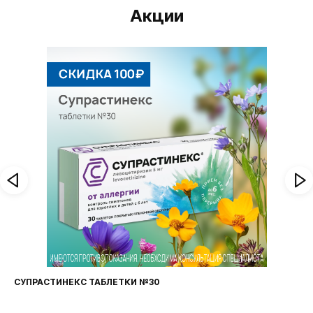
Акции
СУПРАСТИНЕКС ТАБЛЕТКИ №30