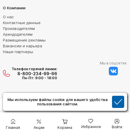
О Компании
О нас
Контактные данные
Производителям
Арендодателям
Размещение рекламы
Вакансии и карьера
Наши партнеры
Мы в соцсетях:
Телефон горячей линии:
8-800-234-99-66
Пн-Пт: 9:00 - 18:00
Мы используем файлы cookie для вашего удобства
Создание сайта:
пользования сайтом.
Дизайн Студия "ОРИГИНАЛ"
Избранное
Войти
Главная
Акции
Корзина