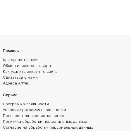
Помощь
Как сделать заказ
Обмен и возврат товара
Как удалить аккаунт с сайта
Связаться с нами
Адреса Аптек
Сервис
Программа лояльности
Условия программы лояльности
Пользовательское соглашение
Политика обработки персональных данных
Согласие на обработку персональных данных