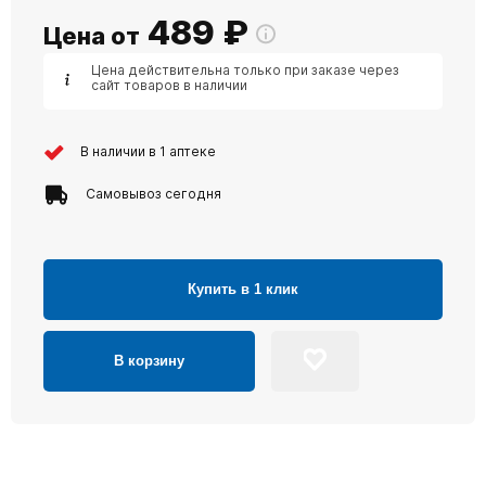
489
₽
Цена от
Цена действительна только при заказе через
сайт товаров в наличии
В наличии в 1 аптеке
Самовывоз сегодня
Купить в 1 клик
В корзину