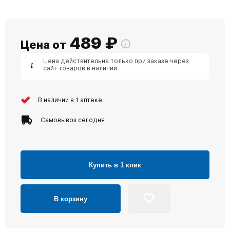
489
₽
Цена от
Цена действительна только при заказе через
сайт товаров в наличии
В наличии в 1 аптеке
Самовывоз сегодня
Купить в 1 клик
В корзину