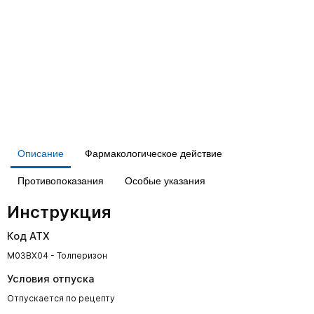
Описание
Фармакологическое действие
Противопоказания
Особые указания
Инструкция
Код АТХ
M03BX04 - Толперизон
Условия отпуска
Отпускается по рецепту