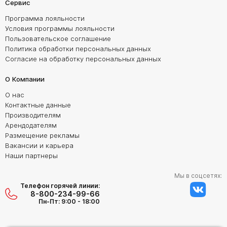
Сервис
Программа лояльности
Условия программы лояльности
Пользовательское соглашение
Политика обработки персональных данных
Согласие на обработку персональных данных
О Компании
О нас
Контактные данные
Производителям
Арендодателям
Размещение рекламы
Вакансии и карьера
Наши партнеры
Мы в соцсетях:
Телефон горячей линии:
8-800-234-99-66
Пн-Пт: 9:00 - 18:00