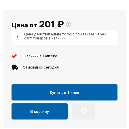
201
₽
Цена от
Цена действительна только при заказе через
сайт товаров в наличии
В наличии в 1 аптеке
Самовывоз сегодня
Купить в 1 клик
В корзину