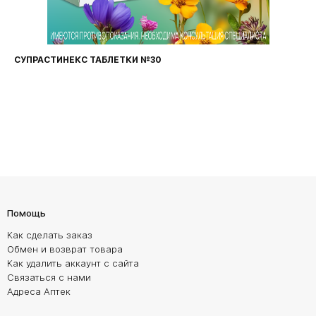
СУПРАСТИНЕКС ТАБЛЕТКИ №30
Помощь
Как сделать заказ
Обмен и возврат товара
Как удалить аккаунт с сайта
Связаться с нами
Адреса Аптек