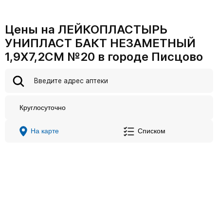
Цены на ЛЕЙКОПЛАСТЫРЬ
УНИПЛАСТ БАКТ НЕЗАМЕТНЫЙ
1,9Х7,2СМ №20 в городе Писцово
Круглосуточно
На карте
Списком