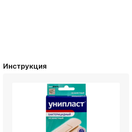
Инструкция