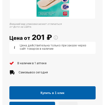
Внешний вид упаковки может отличаться
от фото на сайте.
201
₽
Цена от
Цена действительна только при заказе через
сайт товаров в наличии
В наличии в 1 аптеке
Самовывоз сегодня
Купить в 1 клик