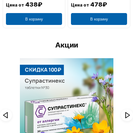
438₽
478₽
Цена от
Цена от
В корзину
В корзину
Акции