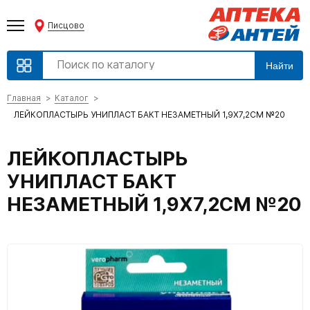
Писцово
Найти
Главная
Каталог
ЛЕЙКОПЛАСТЫРЬ УНИПЛАСТ БАКТ НЕЗАМЕТНЫЙ 1,9Х7,2СМ №20
ЛЕЙКОПЛАСТЫРЬ
УНИПЛАСТ БАКТ
НЕЗАМЕТНЫЙ 1,9Х7,2СМ №20