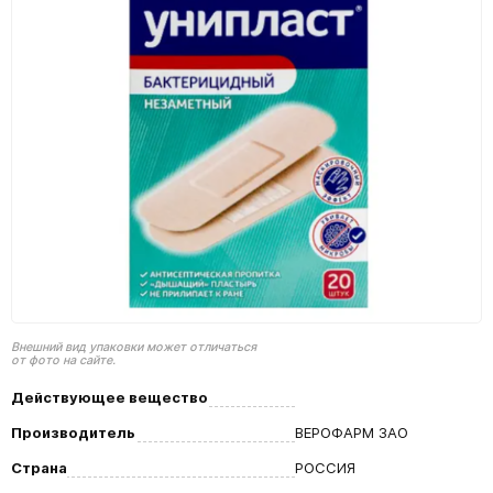
Внешний вид упаковки может отличаться
от фото на сайте.
Действующее вещество
Производитель
ВЕРОФАРМ ЗАО
Страна
РОССИЯ