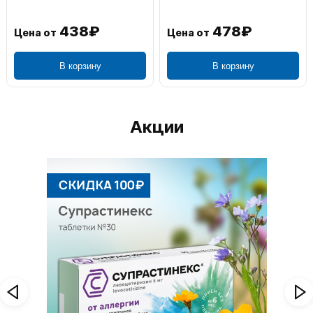
438₽
478₽
Цена от
Цена от
В корзину
В корзину
Акции