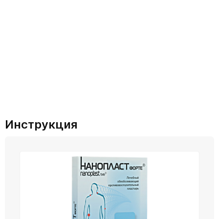
Инструкция