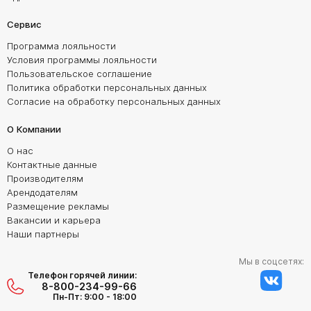
Сервис
Программа лояльности
Условия программы лояльности
Пользовательское соглашение
Политика обработки персональных данных
Согласие на обработку персональных данных
О Компании
О нас
Контактные данные
Производителям
Арендодателям
Размещение рекламы
Вакансии и карьера
Наши партнеры
Мы в соцсетях:
Телефон горячей линии:
8-800-234-99-66
Пн-Пт: 9:00 - 18:00