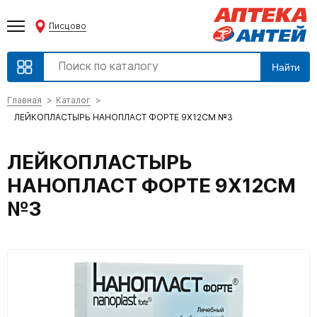
Писцово
Найти
Главная
Каталог
ЛЕЙКОПЛАСТЫРЬ НАНОПЛАСТ ФОРТЕ 9Х12СМ №3
ЛЕЙКОПЛАСТЫРЬ
НАНОПЛАСТ ФОРТЕ 9Х12СМ
№3