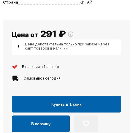
Страна
КИТАЙ
291
₽
Цена от
Цена действительна только при заказе через
сайт товаров в наличии
В наличии в 1 аптеке
Самовывоз сегодня
Купить в 1 клик
В корзину