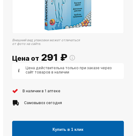
Внешний вид упаковки может отличаться
от фото на сайте.
291
₽
Цена от
Цена действительна только при заказе через
сайт товаров в наличии
В наличии в 1 аптеке
Самовывоз сегодня
Купить в 1 клик