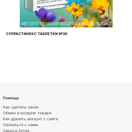
СУПРАСТИНЕКС ТАБЛЕТКИ №30
Помощь
Как сделать заказ
Обмен и возврат товара
Как удалить аккаунт с сайта
Связаться с нами
Адреса Аптек