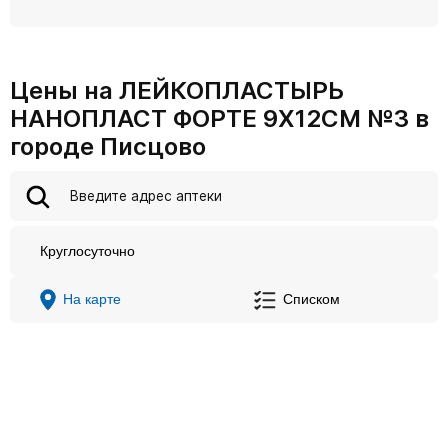
Цены на ЛЕЙКОПЛАСТЫРЬ
НАНОПЛАСТ ФОРТЕ 9Х12СМ №3 в
городе Писцово
Круглосуточно
На карте
Списком