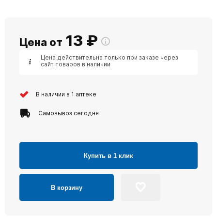
13
₽
Цена от
Цена действительна только при заказе через
сайт товаров в наличии
В наличии в 1 аптеке
Самовывоз сегодня
Купить в 1 клик
В корзину