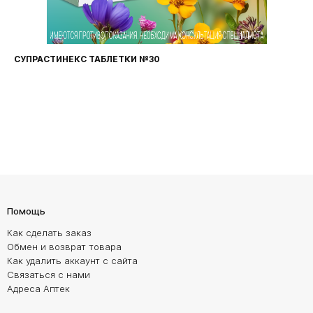
СУПРАСТИНЕКС ТАБЛЕТКИ №30
Помощь
Как сделать заказ
Обмен и возврат товара
Как удалить аккаунт с сайта
Связаться с нами
Адреса Аптек