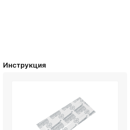
Инструкция