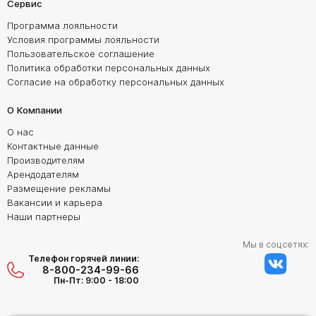
Сервис
Программа лояльности
Условия программы лояльности
Пользовательское соглашение
Политика обработки персональных данных
Согласие на обработку персональных данных
О Компании
О нас
Контактные данные
Производителям
Арендодателям
Размещение рекламы
Вакансии и карьера
Наши партнеры
Мы в соцсетях:
Телефон горячей линии:
8-800-234-99-66
Пн-Пт: 9:00 - 18:00