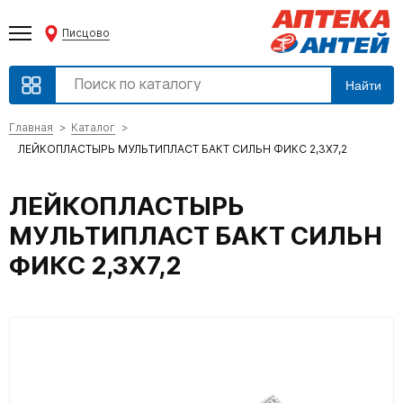
Писцово
Найти
Главная
Каталог
ЛЕЙКОПЛАСТЫРЬ МУЛЬТИПЛАСТ БАКТ СИЛЬН ФИКС 2,3Х7,2
ЛЕЙКОПЛАСТЫРЬ
МУЛЬТИПЛАСТ БАКТ СИЛЬН
ФИКС 2,3Х7,2