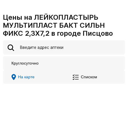
Цены на ЛЕЙКОПЛАСТЫРЬ
МУЛЬТИПЛАСТ БАКТ СИЛЬН
ФИКС 2,3Х7,2 в городе Писцово
Круглосуточно
На карте
Списком