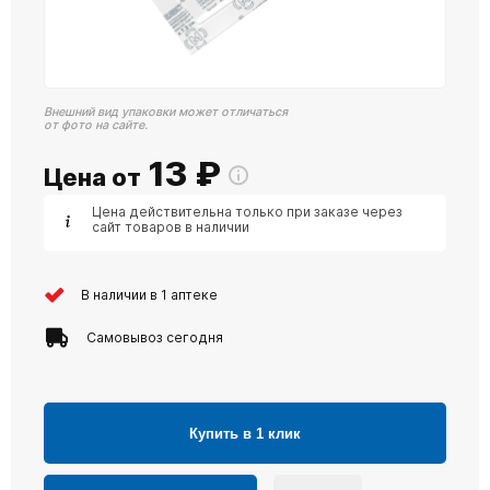
Внешний вид упаковки может отличаться
от фото на сайте.
13
₽
Цена от
Цена действительна только при заказе через
сайт товаров в наличии
В наличии в 1 аптеке
Самовывоз сегодня
Купить в 1 клик