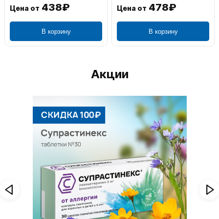
438₽
478₽
Цена от
Цена от
В корзину
В корзину
Акции