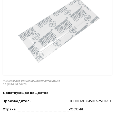
Внешний вид упаковки может отличаться
от фото на сайте.
Действующее вещество
Производитель
НОВОСИБХИМФАРМ ОАО
Страна
РОССИЯ