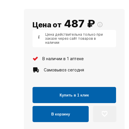
487
₽
Цена от
Цена действительна только при
заказе через сайт товаров в
наличии
В наличии в 1 аптеке
Самовывоз сегодня
Купить в 1 клик
В корзину