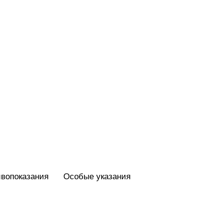
вопоказания
Особые указания