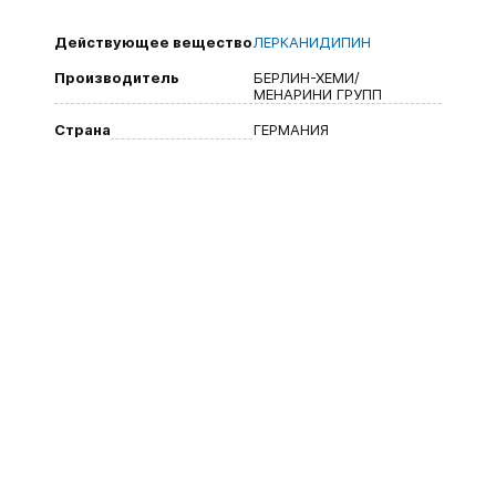
Действующее вещество
ЛЕРКАНИДИПИН
Производитель
БЕРЛИН-ХЕМИ/
МЕНАРИНИ ГРУПП
Страна
ГЕРМАНИЯ