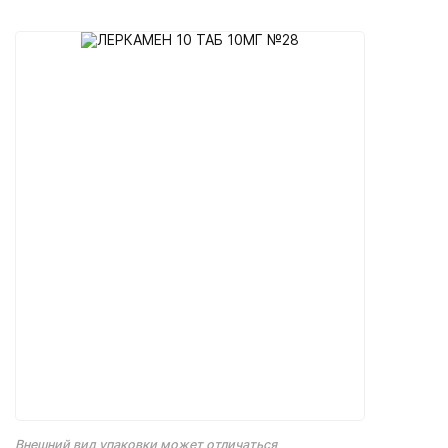
Внешний вид упаковки может отличаться