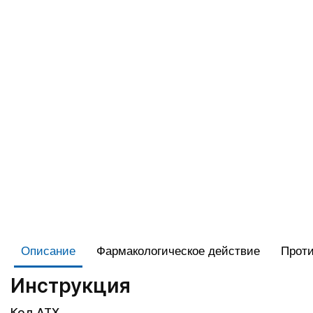
Описание
Фармакологическое действие
Проти
Инструкция
Код АТХ