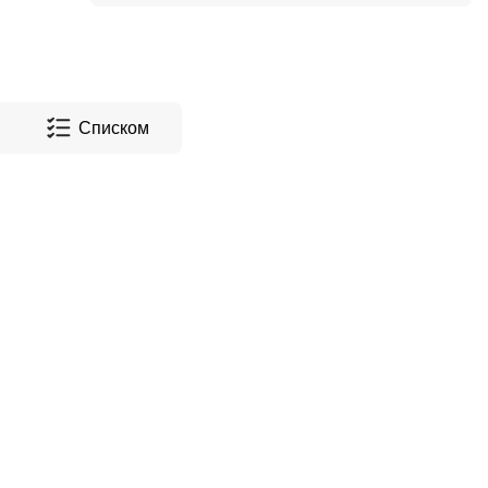
Списком