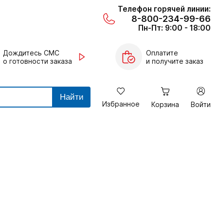
Телефон горячей линии:
8-800-234-99-66
Пн-Пт: 9:00 - 18:00
Дождитесь СМС
Оплатите
о готовности заказа
и получите заказ
Найти
Избранное
Корзина
Войти