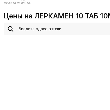
от фото на сайте.
Цены на ЛЕРКАМЕН 10 ТАБ 10