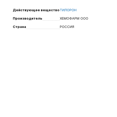
Действующее вещество
ТИЛОРОН
Производитель
ХЕМОФАРМ ООО
Страна
РОССИЯ