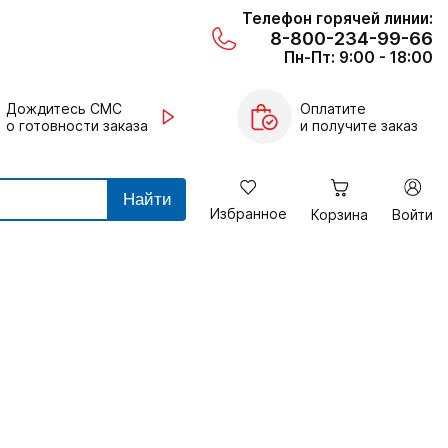
Телефон горячей линии:
8-800-234-99-66
Пн-Пт: 9:00 - 18:00
Дождитесь СМС
Оплатите
о готовности заказа
и получите заказ
Найти
Избранное
Корзина
Войти