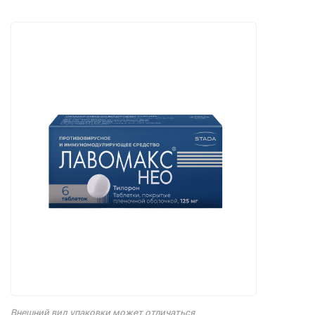
Внешний вид упаковки может отличаться