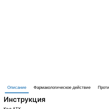
Описание
Фармакологическое действие
Проти
Инструкция
Код АТХ