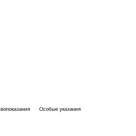
вопоказания
Особые указания