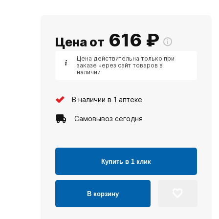
616
₽
Цена от
Цена действительна только при
заказе через сайт товаров в
наличии
В наличии в 1 аптеке
Самовывоз сегодня
Купить в 1 клик
В корзину