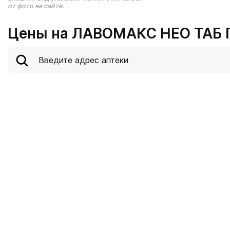
от фото на сайте.
Цены на ЛАВОМАКС НЕО ТАБ П