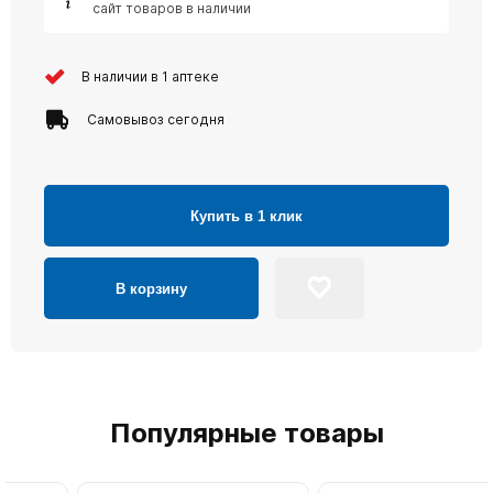
сайт товаров в наличии
В наличии в 1 аптеке
Самовывоз сегодня
Купить в 1 клик
В корзину
Популярные товары