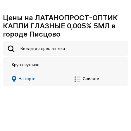
Цены на ЛАТАНОПРОСТ-ОПТИК
КАПЛИ ГЛАЗНЫЕ 0,005% 5МЛ в
городе Писцово
Круглосуточно
На карте
Списком