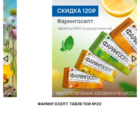
ФАРИНГОСЕПТ ТАБЛЕТКИ №20