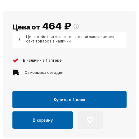
464
₽
Цена от
Цена действительна только при заказе через
сайт товаров в наличии
В наличии в 1 аптеке
Самовывоз сегодня
Купить в 1 клик
В корзину