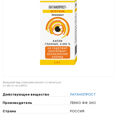
Внешний вид упаковки может отличаться
от фото на сайте.
Действующее вещество
ЛАТАНОПРОСТ
Производитель
ЛЕККО ФФ ЗАО
Страна
РОССИЯ