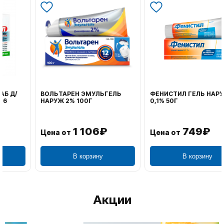
ВОЛЬТАРЕН ЭМУЛЬГЕЛЬ
ФЕНИСТИЛ ГЕЛЬ НАРУЖ
НАРУЖ 2% 100Г
0,1% 50Г
1 106₽
749₽
Цена от
Цена от
В корзину
В корзину
Акции