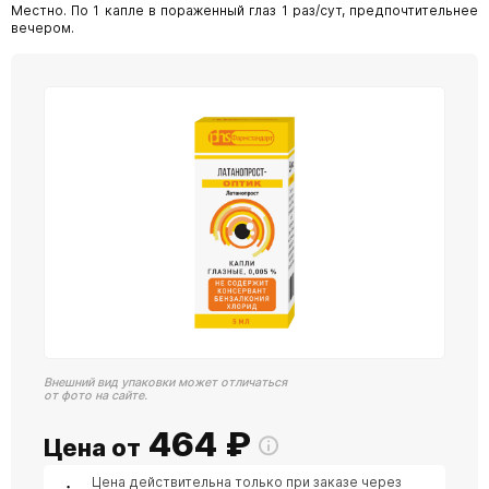
Местно. По 1 капле в пораженный глаз 1 раз/сут, предпочтительнее
вечером.
Внешний вид упаковки может отличаться
от фото на сайте.
464
₽
Цена от
Цена действительна только при заказе через