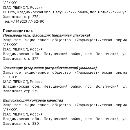
"ЛЕККО"
(ЗАО "ЛЕККО"), Россия
601125, Владимирская обл., Петушинский район, пос. Вольгинский, ул.
Заводская, стр. 278,
Тел.:+7 (4922) 77-32-90
Производитель
Производитель, фасовщик (первичная упаковка)
Закрытое акционерное общество «Фармацевтическая фирма
"ЛЕККО"
(ЗАО "ЛЕККО"), Россия
Владимирская обл., Петушинский район, пос. Вольгинский, ул.
Заводская, стр. 277
Упаковщик (вторичная (потребительская) упаковка)
Закрытое акционерное общество «Фармацевтическая фирма
"ЛЕККО"
(ЗАО "ЛЕККО"), Россия
Владимирская обл., Петушинский район, пос. Вольгинский, ул.
Заводская, стр. 279
Выпускающий контроль качества
Закрытое акционерное общество «Фармацевтическая фирма
"ЛЕККО"
(ЗАО "ЛЕККО"), Россия
Владимирская обл., Петушинский район, пос. Вольгинский, ул.
Заводская, стр. 280