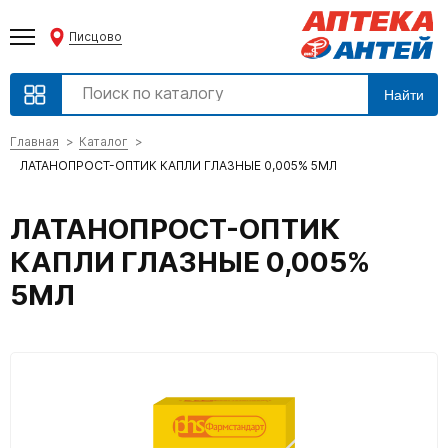
Писцово
Найти
Главная
Каталог
ЛАТАНОПРОСТ-ОПТИК КАПЛИ ГЛАЗНЫЕ 0,005% 5МЛ
ЛАТАНОПРОСТ-ОПТИК
КАПЛИ ГЛАЗНЫЕ 0,005%
5МЛ