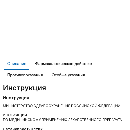
Описание
Фармакологическое действие
Противопоказания
Особые указания
Инструкция
Инструкция
МИНИСТЕРСТВО ЗДРАВООХРАНЕНИЯ РОССИЙСКОЙ ФЕДЕРАЦИИ
ИНСТРУКЦИЯ
ПО МЕДИЦИНСКОМУ ПРИМЕНЕНИЮ ЛЕКАРСТВЕННОГО ПРЕПАРАТА
Латанопрост-Оптик