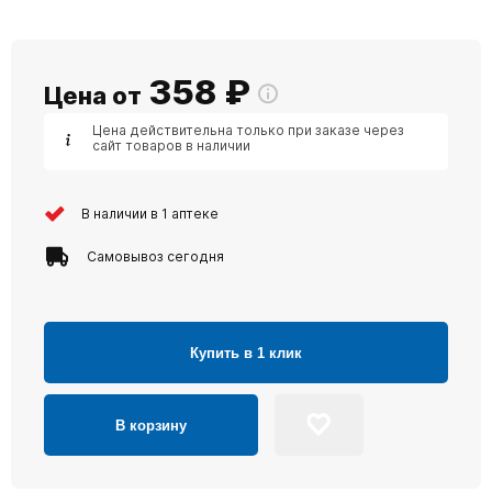
358
₽
Цена от
Цена действительна только при заказе через
сайт товаров в наличии
В наличии в 1 аптеке
Самовывоз сегодня
Купить в 1 клик
В корзину