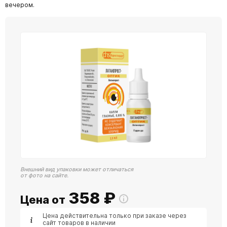
вечером.
Внешний вид упаковки может отличаться
от фото на сайте.
358
₽
Цена от
Цена действительна только при заказе через
сайт товаров в наличии