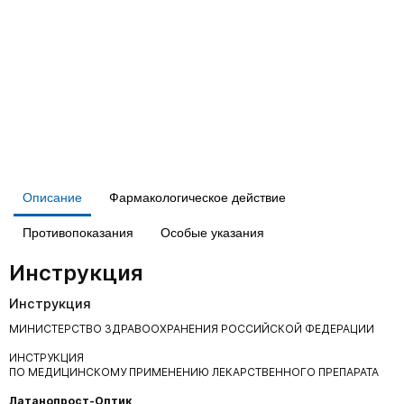
Описание
Фармакологическое действие
Противопоказания
Особые указания
Инструкция
Инструкция
МИНИСТЕРСТВО ЗДРАВООХРАНЕНИЯ РОССИЙСКОЙ ФЕДЕРАЦИИ
ИНСТРУКЦИЯ
ПО МЕДИЦИНСКОМУ ПРИМЕНЕНИЮ ЛЕКАРСТВЕННОГО ПРЕПАРАТА
Латанопрост-Оптик