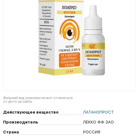
Внешний вид упаковки может отличаться
от фото на сайте.
Действующее вещество
ЛАТАНОПРОСТ
Производитель
ЛЕККО ФФ ЗАО
Страна
РОССИЯ