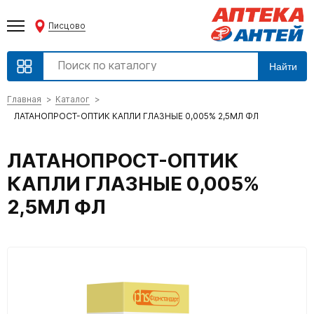
Писцово
Найти
Главная
Каталог
ЛАТАНОПРОСТ-ОПТИК КАПЛИ ГЛАЗНЫЕ 0,005% 2,5МЛ ФЛ
ЛАТАНОПРОСТ-ОПТИК
КАПЛИ ГЛАЗНЫЕ 0,005%
2,5МЛ ФЛ