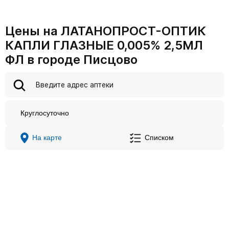
Цены на ЛАТАНОПРОСТ-ОПТИК
КАПЛИ ГЛАЗНЫЕ 0,005% 2,5МЛ
ФЛ в городе Писцово
Круглосуточно
На карте
Списком