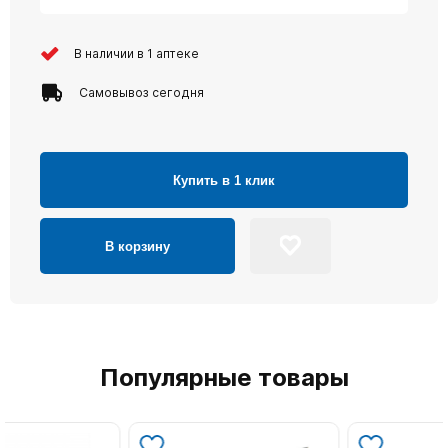
В наличии в 1 аптеке
Самовывоз сегодня
Купить в 1 клик
В корзину
Популярные товары