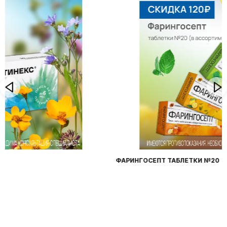
ФАРИНГОСЕПТ ТАБЛЕТКИ №20