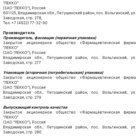
"ЛЕККО"
(ЗАО "ЛЕККО"), Россия
601125, Владимирская обл., Петушинский район, пос. Вольгинский, ул.
Заводская, стр. 278,
Тел.:+7 (4922) 77-32-90
Производитель
Производитель, фасовщик (первичная упаковка)
Закрытое акционерное общество «Фармацевтическая фирма
"ЛЕККО"
(ЗАО "ЛЕККО"), Россия
Владимирская обл., Петушинский район, пос. Вольгинский, ул.
Заводская, стр. 277
Упаковщик (вторичная (потребительская) упаковка)
Закрытое акционерное общество «Фармацевтическая фирма
"ЛЕККО"
(ЗАО "ЛЕККО"), Россия
Владимирская обл., Петушинский район, пос. Вольгинский, ул.
Заводская, стр. 279
Выпускающий контроль качества
Закрытое акционерное общество «Фармацевтическая фирма
"ЛЕККО"
(ЗАО "ЛЕККО"), Россия
Владимирская обл., Петушинский район, пос. Вольгинский, ул.
Заводская, стр. 280