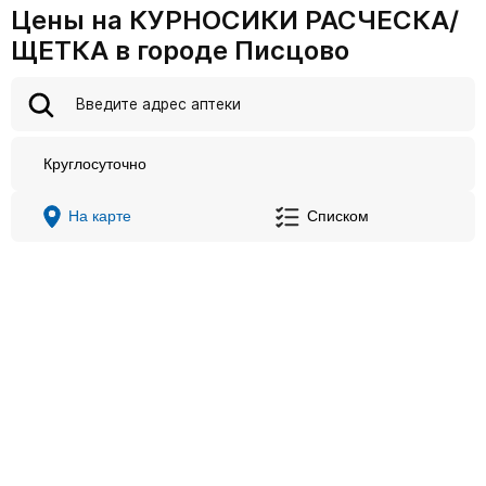
Цены на КУРНОСИКИ РАСЧЕСКА/
ЩЕТКА в городе Писцово
Круглосуточно
На карте
Списком