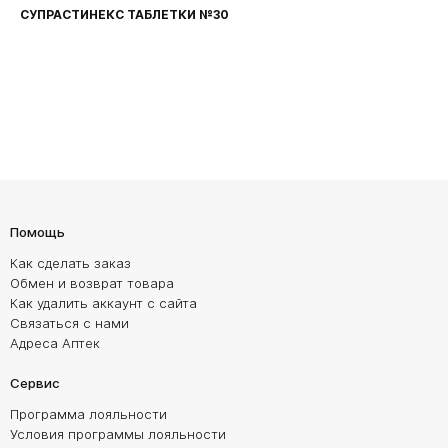
СУПРАСТИНЕКС ТАБЛЕТКИ №30
Помощь
Как сделать заказ
Обмен и возврат товара
Как удалить аккаунт с сайта
Связаться с нами
Адреса Аптек
Сервис
Программа лояльности
Условия программы лояльности