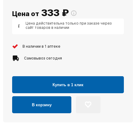
333
₽
Цена от
Цена действительна только при заказе через
сайт товаров в наличии
В наличии в 1 аптеке
Самовывоз сегодня
Купить в 1 клик
В корзину