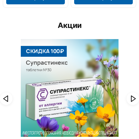
Акции