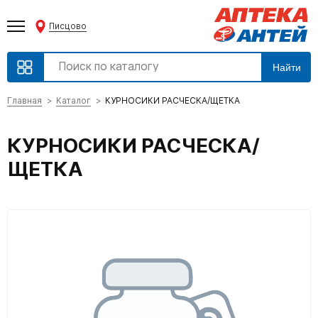
Писцово
Найти
Главная
Каталог
КУРНОСИКИ РАСЧЕСКА/ЩЕТКА
КУРНОСИКИ РАСЧЕСКА/
ЩЕТКА