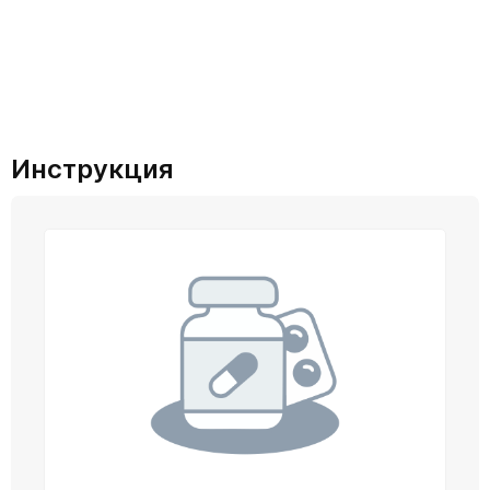
Инструкция