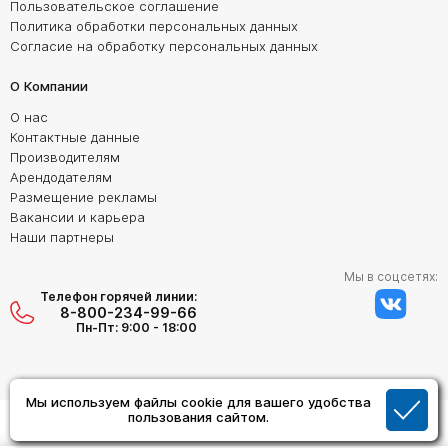
Пользовательское соглашение
Политика обработки персональных данных
Согласие на обработку персональных данных
О Компании
О нас
Контактные данные
Производителям
Арендодателям
Размещение рекламы
Вакансии и карьера
Наши партнеры
Мы в соцсетях:
Телефон горячей линии:
8-800-234-99-66
Пн-Пт: 9:00 - 18:00
Мы используем файлы cookie для вашего удобства
Создание сайта:
пользования сайтом.
Дизайн Студия "ОРИГИНАЛ"