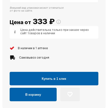
Внешний вид упаковки может отличаться
от фото на сайте.
333
₽
Цена от
Цена действительна только при заказе через
сайт товаров в наличии
В наличии в 1 аптеке
Самовывоз сегодня
Купить в 1 клик
В корзину