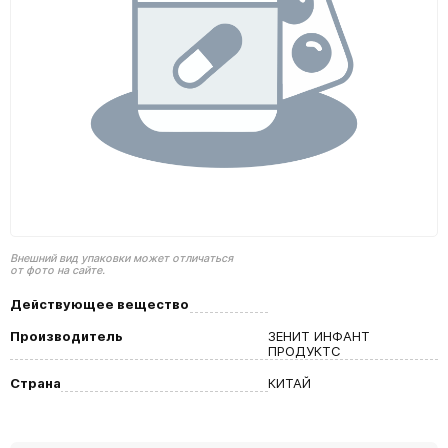
Внешний вид упаковки может отличаться
от фото на сайте.
Действующее вещество
Производитель
ЗЕНИТ ИНФАНТ
ПРОДУКТС
Страна
КИТАЙ