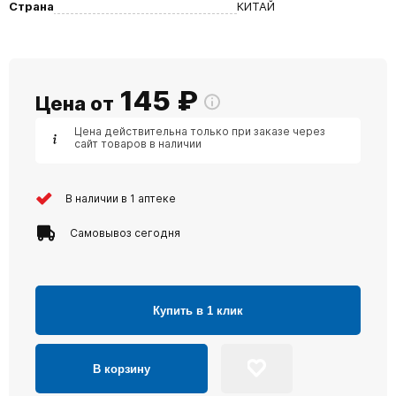
Страна
КИТАЙ
145
₽
Цена от
Цена действительна только при заказе через
сайт товаров в наличии
В наличии в 1 аптеке
Самовывоз сегодня
Купить в 1 клик
В корзину