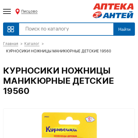
Писцово
Найти
Главная
Каталог
КУРНОСИКИ НОЖНИЦЫ МАНИКЮРНЫЕ ДЕТСКИЕ 19560
КУРНОСИКИ НОЖНИЦЫ
МАНИКЮРНЫЕ ДЕТСКИЕ
19560