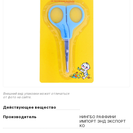
Внешний вид упаковки может отличаться
от фото на сайте.
Действующее вещество
Производитель
НИНГБО РАФФИНИ
ИМПОРТ ЭНД ЭКСПОРТ
КО