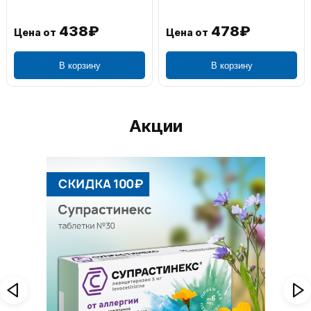
1 106₽
749₽
Цена от
Цена от
В корзину
В корзину
Акции