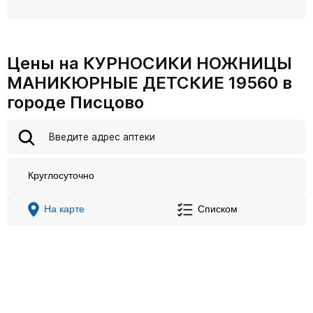
Цены на КУРНОСИКИ НОЖНИЦЫ
МАНИКЮРНЫЕ ДЕТСКИЕ 19560 в
городе Писцово
Круглосуточно
На карте
Списком