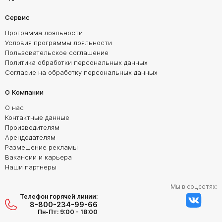
Сервис
Программа лояльности
Условия программы лояльности
Пользовательское соглашение
Политика обработки персональных данных
Согласие на обработку персональных данных
О Компании
О нас
Контактные данные
Производителям
Арендодателям
Размещение рекламы
Вакансии и карьера
Наши партнеры
Мы в соцсетях:
Телефон горячей линии:
8-800-234-99-66
Пн-Пт: 9:00 - 18:00