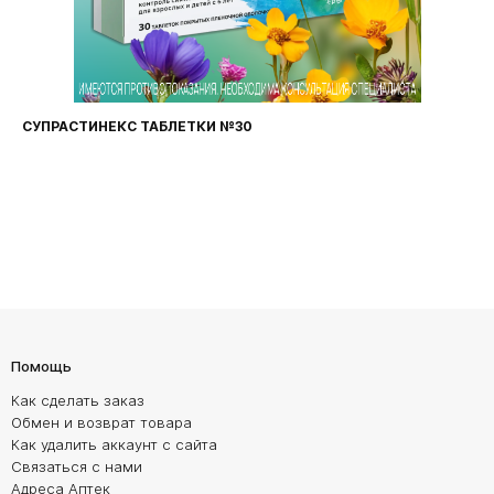
ФАРИНГОСЕПТ ТАБЛЕТКИ №20
Помощь
Как сделать заказ
Обмен и возврат товара
Как удалить аккаунт с сайта
Связаться с нами
Адреса Аптек