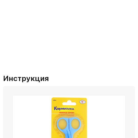
Инструкция