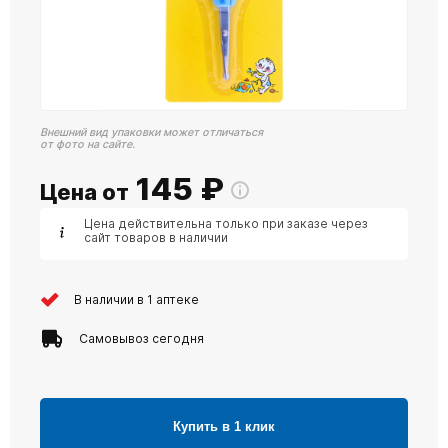
Внешний вид упаковки может отличаться
от фото на сайте.
145
₽
Цена от
Цена действительна только при заказе через
сайт товаров в наличии
В наличии в 1 аптеке
Самовывоз сегодня
Купить в 1 клик