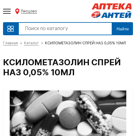
Писцово
Найти
Главная
Каталог
КСИЛОМЕТАЗОЛИН СПРЕЙ НАЗ 0,05% 10МЛ
КСИЛОМЕТАЗОЛИН СПРЕЙ
НАЗ 0,05% 10МЛ