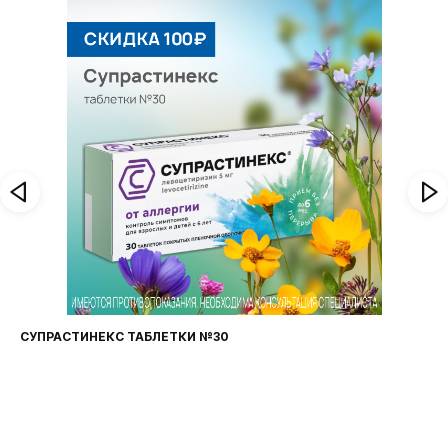
И №30
ФАРИНГОСЕПТ ТАБЛЕТКИ №