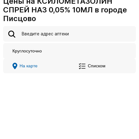
Цены на КСИЛОМЕТАЗОЛИН
СПРЕЙ НАЗ 0,05% 10МЛ в городе
Писцово
Круглосуточно
На карте
Списком