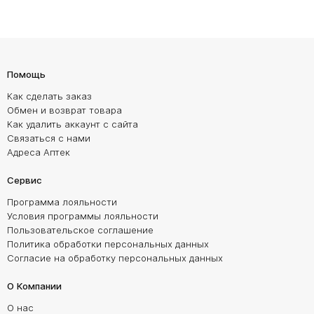
Помощь
Как сделать заказ
Обмен и возврат товара
Как удалить аккаунт с сайта
Связаться с нами
Адреса Аптек
Сервис
Программа лояльности
Условия программы лояльности
Пользовательское соглашение
Политика обработки персональных данных
Согласие на обработку персональных данных
О Компании
О нас