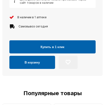
сайт товаров в наличии
В наличии в 1 аптеке
Самовывоз сегодня
Купить в 1 клик
В корзину
Популярные товары