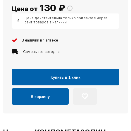
130
₽
Цена от
Цена действительна только при заказе через
сайт товаров в наличии
В наличии в 1 аптеке
Самовывоз сегодня
Купить в 1 клик
В корзину