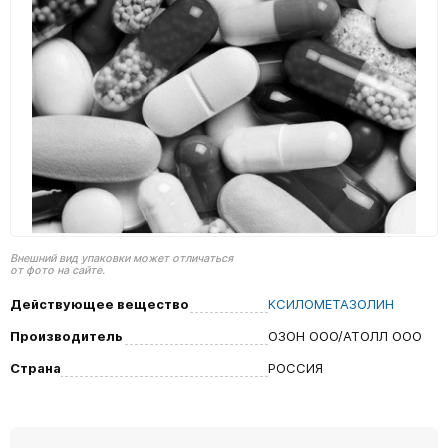
Внешний вид упаковки может отличаться
от фото на сайте.
Действующее вещество
КСИЛОМЕТАЗОЛИН
Производитель
ОЗОН ООО/АТОЛЛ ООО
Страна
РОССИЯ