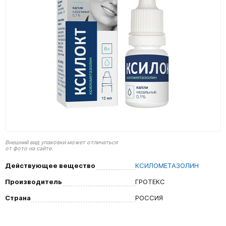
Внешний вид упаковки может отличаться
от фото на сайте.
Действующее вещество
КСИЛОМЕТАЗОЛИН
Производитель
ГРОТЕКС
Страна
РОССИЯ