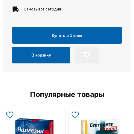
Самовывоз сегодня
Купить в 1 клик
В корзину
Популярные товары