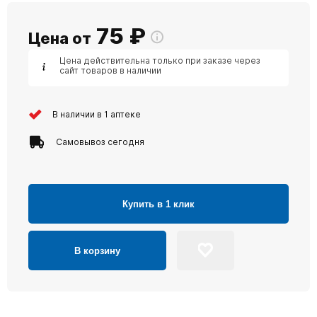
75
₽
Цена от
Цена действительна только при заказе через
сайт товаров в наличии
В наличии в 1 аптеке
Самовывоз сегодня
Купить в 1 клик
В корзину