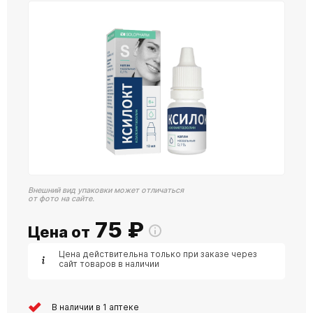
Внешний вид упаковки может отличаться
от фото на сайте.
75
₽
Цена от
Цена действительна только при заказе через
сайт товаров в наличии
В наличии в 1 аптеке