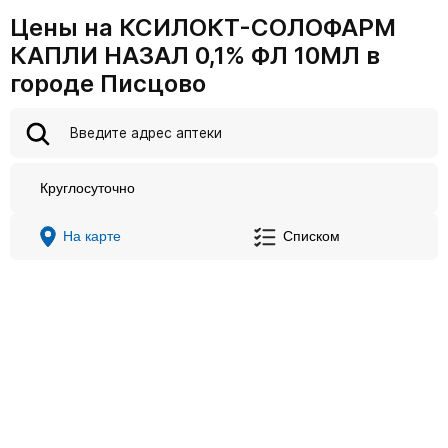
Цены на КСИЛОКТ-СОЛОФАРМ
КАПЛИ НАЗАЛ 0,1% ФЛ 10МЛ в
городе Писцово
Круглосуточно
На карте
Списком