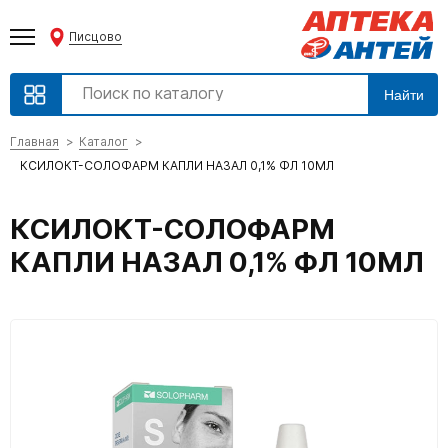
Писцово
Найти
Главная
Каталог
КСИЛОКТ-СОЛОФАРМ КАПЛИ НАЗАЛ 0,1% ФЛ 10МЛ
КСИЛОКТ-СОЛОФАРМ
КАПЛИ НАЗАЛ 0,1% ФЛ 10МЛ