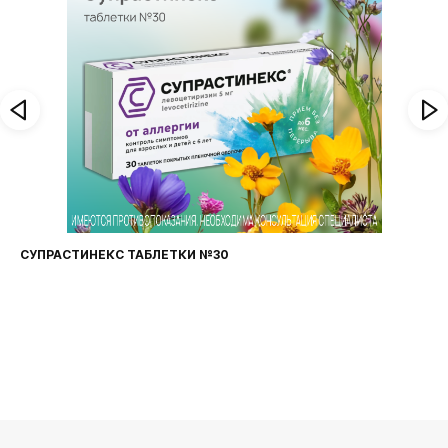
ФАРИНГОСЕПТ ТАБЛЕТКИ №20