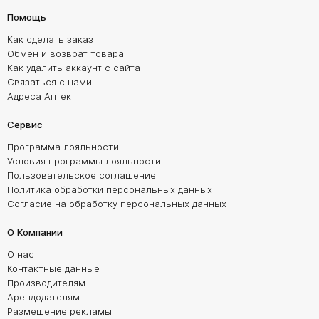
Помощь
Как сделать заказ
Обмен и возврат товара
Как удалить аккаунт с сайта
Связаться с нами
Адреса Аптек
Сервис
Программа лояльности
Условия программы лояльности
Пользовательское соглашение
Политика обработки персональных данных
Согласие на обработку персональных данных
О Компании
О нас
Контактные данные
Производителям
Арендодателям
Размещение рекламы