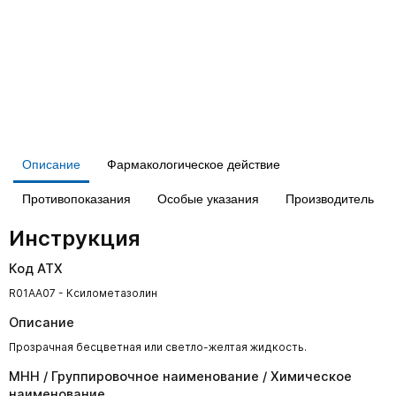
Описание
Фармакологическое действие
Противопоказания
Особые указания
Производитель
Инструкция
Код АТХ
R01AA07 - Ксилометазолин
Описание
Прозрачная бесцветная или светло-желтая жидкость.
МНН / Группировочное наименование / Химическое
наименование