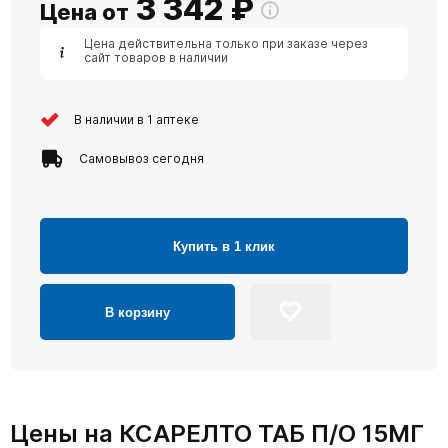
3 342
₽
Цена от
Цена действительна только при заказе через
сайт товаров в наличии
В наличии в 1 аптеке
Самовывоз сегодня
Купить в 1 клик
В корзину
Цены на КСАРЕЛТО ТАБ П/О 15МГ