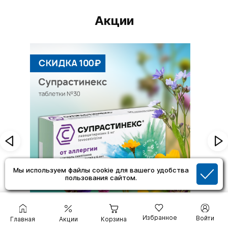
Акции
Мы используем файлы cookie для вашего удобства
пользования сайтом.
ФАРИНГОСЕПТ ТАБЛЕТКИ №20
Избранное
Войти
Главная
Акции
Корзина