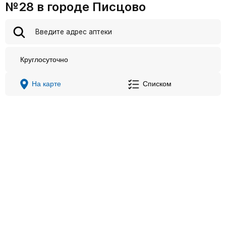
№28 в городе Писцово
Круглосуточно
На карте
Списком