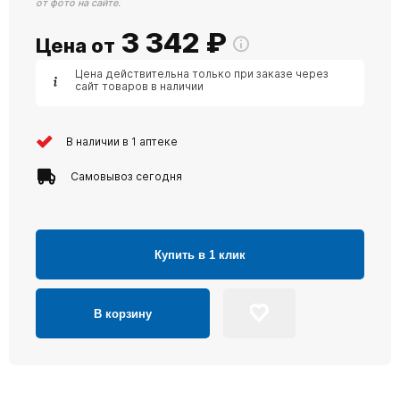
от фото на сайте.
3 342
₽
Цена от
Цена действительна только при заказе через
сайт товаров в наличии
В наличии в 1 аптеке
Самовывоз сегодня
Купить в 1 клик
В корзину