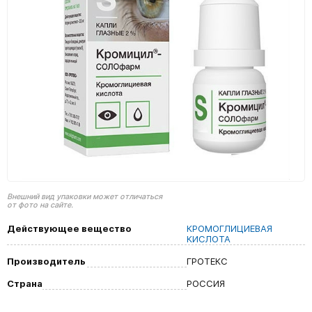
Внешний вид упаковки может отличаться
от фото на сайте.
Действующее вещество
КРОМОГЛИЦИЕВАЯ
КИСЛОТА
Производитель
ГРОТЕКС
Страна
РОССИЯ