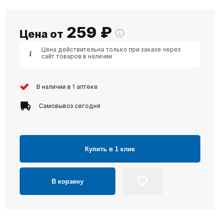
259
₽
Цена от
Цена действительна только при заказе через
сайт товаров в наличии
В наличии в 1 аптеке
Самовывоз сегодня
Купить в 1 клик
В корзину