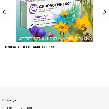
СУПРАСТИНЕКС ТАБЛЕТКИ №30
Помощь
Как сделать заказ