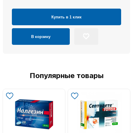
Купить в 1 клик
В корзину
Популярные товары