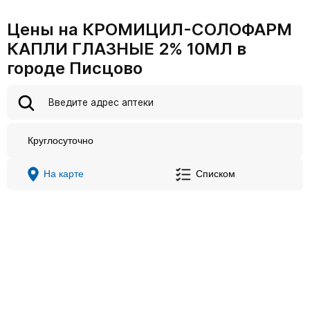
Цены на КРОМИЦИЛ-СОЛОФАРМ
КАПЛИ ГЛАЗНЫЕ 2% 10МЛ в
городе Писцово
Круглосуточно
На карте
Списком