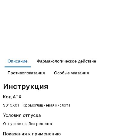
Описание
Фармакологическое действие
Противопоказания
Особые указания
Инструкция
Код АТХ
S01GX01 - Кромоглициевая кислота
Условия отпуска
Отпускается без рецепта
Показания к применению