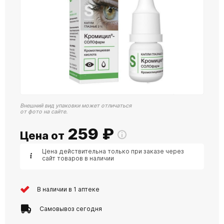
Внешний вид упаковки может отличаться
от фото на сайте.
259
₽
Цена от
Цена действительна только при заказе через
сайт товаров в наличии
В наличии в 1 аптеке
Самовывоз сегодня