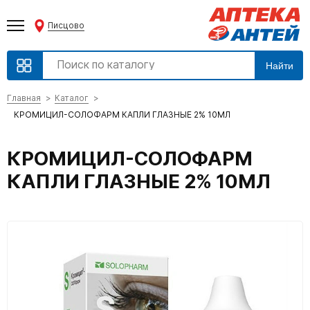
Писцово
Найти
Главная
Каталог
КРОМИЦИЛ-СОЛОФАРМ КАПЛИ ГЛАЗНЫЕ 2% 10МЛ
КРОМИЦИЛ-СОЛОФАРМ
КАПЛИ ГЛАЗНЫЕ 2% 10МЛ