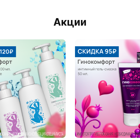
Акции