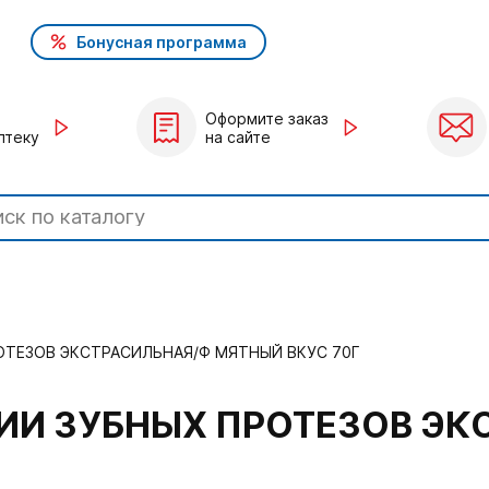
Бонусная программа
Оформите заказ
птеку
на сайте
ОТЕЗОВ ЭКСТРАСИЛЬНАЯ/Ф МЯТНЫЙ ВКУС 70Г
ИИ ЗУБНЫХ ПРОТЕЗОВ Э