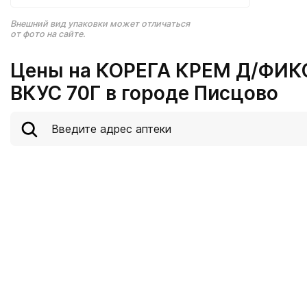
Внешний вид упаковки может отличаться
от фото на сайте.
Цены на КОРЕГА КРЕМ Д/ФИ
ВКУС 70Г в городе Писцово