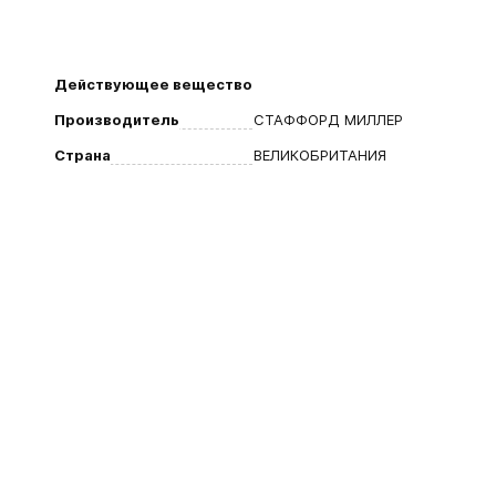
Действующее вещество
Производитель
СТАФФОРД МИЛЛЕР
Страна
ВЕЛИКОБРИТАНИЯ