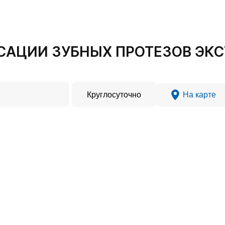
КСАЦИИ ЗУБНЫХ ПРОТЕЗОВ Э
Круглосуточно
На карте