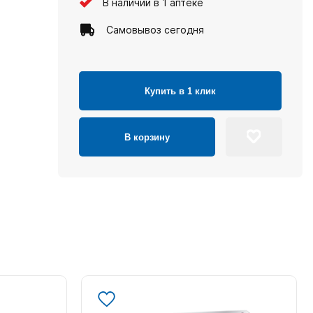
В наличии в 1 аптеке
Самовывоз сегодня
Купить в 1 клик
В корзину