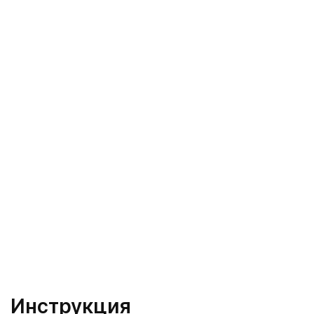
Инструкция