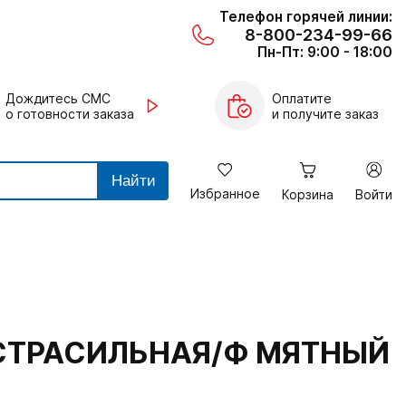
Телефон горячей линии:
8-800-234-99-66
Пн-Пт: 9:00 - 18:00
Дождитесь СМС
Оплатите
о готовности заказа
и получите заказ
Найти
Избранное
Корзина
Войти
КСТРАСИЛЬНАЯ/Ф МЯТНЫЙ