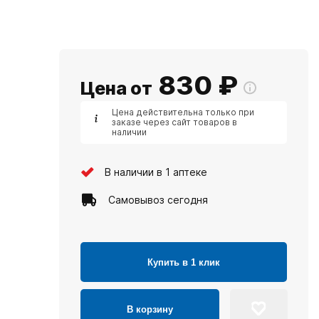
830
₽
Цена от
Цена действительна только при
заказе через сайт товаров в
наличии
В наличии в 1 аптеке
Самовывоз сегодня
Купить в 1 клик
В корзину