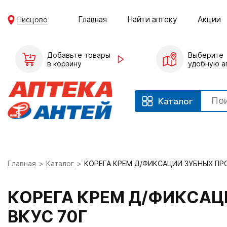
Главная
Найти аптеку
Акции
Писцово
Добавьте товары
Выберите
в корзину
удобную а
Каталог
Главная
Каталог
КОРЕГА КРЕМ Д/ФИКСАЦИИ ЗУБНЫХ ПР
КОРЕГА КРЕМ Д/ФИКСАЦ
ВКУС 70Г