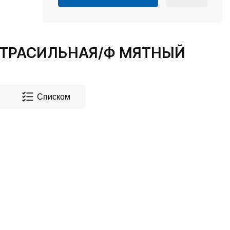
КСТРАСИЛЬНАЯ/Ф МЯТНЫЙ
Списком