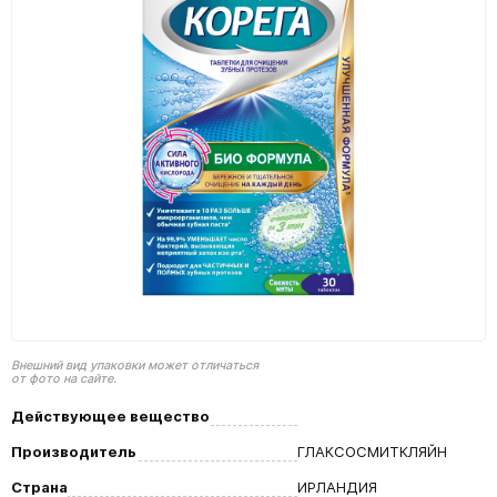
Внешний вид упаковки может отличаться
от фото на сайте.
Действующее вещество
Производитель
ГЛАКСОСМИТКЛЯЙН
Страна
ИРЛАНДИЯ