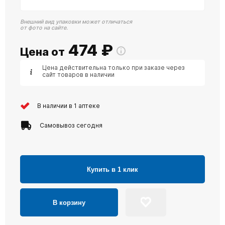
Внешний вид упаковки может отличаться
от фото на сайте.
474
₽
Цена от
Цена действительна только при заказе через
сайт товаров в наличии
В наличии в 1 аптеке
Самовывоз сегодня
Купить в 1 клик
В корзину