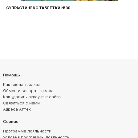
СУПРАСТИНЕКС ТАБЛЕТКИ №30
Помощь
Как сделать заказ
Обмен и возврат товара
Как удалить аккаунт с сайта
Связаться с нами
Адреса Аптек
Сервис
Программа лояльности
Условия программы лояльности