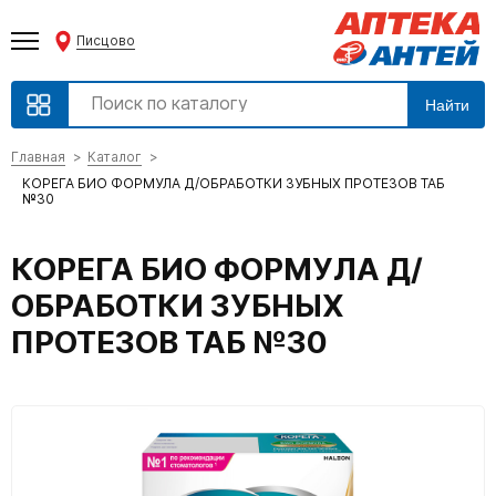
Писцово
Найти
Главная
Каталог
КОРЕГА БИО ФОРМУЛА Д/ОБРАБОТКИ ЗУБНЫХ ПРОТЕЗОВ ТАБ
№30
КОРЕГА БИО ФОРМУЛА Д/
ОБРАБОТКИ ЗУБНЫХ
ПРОТЕЗОВ ТАБ №30