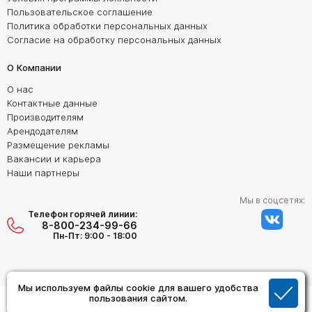
Пользовательское соглашение
Политика обработки персональных данных
Согласие на обработку персональных данных
О Компании
О нас
Контактные данные
Производителям
Арендодателям
Размещение рекламы
Вакансии и карьера
Наши партнеры
Мы в соцсетях:
Телефон горячей линии:
8-800-234-99-66
Пн-Пт: 9:00 - 18:00
Мы используем файлы cookie для вашего удобства
Создание сайта:
пользования сайтом.
Дизайн Студия "ОРИГИНАЛ"