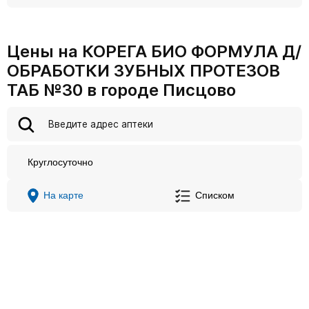
Цены на КОРЕГА БИО ФОРМУЛА Д/
ОБРАБОТКИ ЗУБНЫХ ПРОТЕЗОВ
ТАБ №30 в городе Писцово
Круглосуточно
На карте
Списком