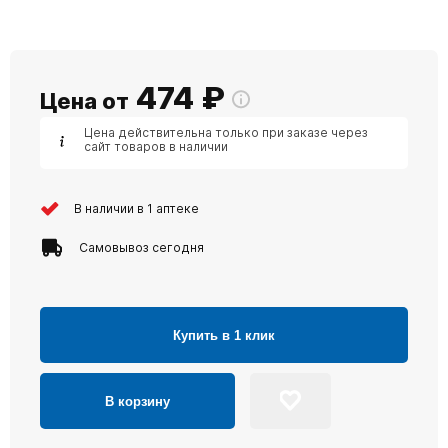
474
₽
Цена от
Цена действительна только при заказе через
сайт товаров в наличии
В наличии в 1 аптеке
Самовывоз сегодня
Купить в 1 клик
В корзину