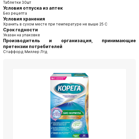
Таблетки 30шт
Условия отпуска из аптек
Без рецепта
Условия хранения
Хранить в сухом месте при температуре не выше 25 С
Срок годности
Указан на упаковке
Производитель и организация, принимающие
претензии потребителей
Стаффорд Миллер Лтд