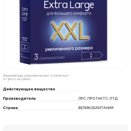
Внешний вид упаковки может отличаться
от фото на сайте.
Действующее вещество
Производитель
ЛРС ПРОТАКТС ЛТД
Страна
ВЕЛИКОБРИТАНИЯ