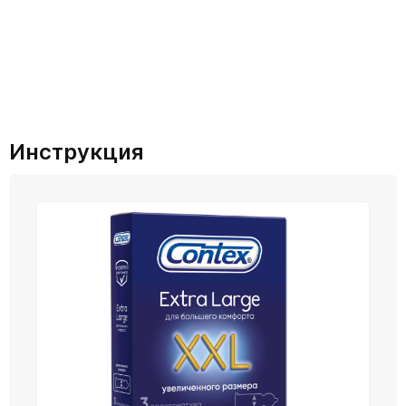
Инструкция