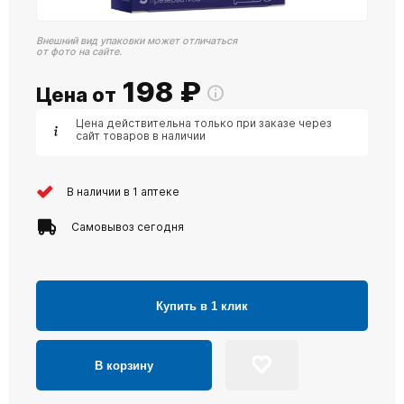
Внешний вид упаковки может отличаться
от фото на сайте.
198
₽
Цена от
Цена действительна только при заказе через
сайт товаров в наличии
В наличии в 1 аптеке
Самовывоз сегодня
Купить в 1 клик
В корзину