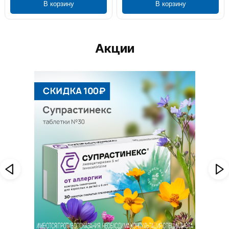
В корзину
В корзину
Акции