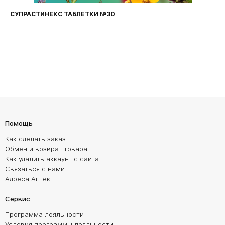
СУПРАСТИНЕКС ТАБЛЕТКИ №30
Помощь
Как сделать заказ
Обмен и возврат товара
Как удалить аккаунт с сайта
Связаться с нами
Адреса Аптек
Сервис
Программа лояльности
Условия программы лояльности