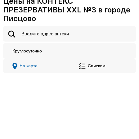
Цены на КОНТЕКС
ПРЕЗЕРВАТИВЫ XXL №3 в городе
Писцово
Круглосуточно
На карте
Списком