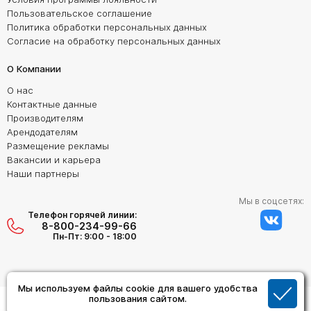
Пользовательское соглашение
Политика обработки персональных данных
Согласие на обработку персональных данных
О Компании
О нас
Контактные данные
Производителям
Арендодателям
Размещение рекламы
Вакансии и карьера
Наши партнеры
Мы в соцсетях:
Телефон горячей линии:
8-800-234-99-66
Пн-Пт: 9:00 - 18:00
Мы используем файлы cookie для вашего удобства
Создание сайта:
пользования сайтом.
Дизайн Студия "ОРИГИНАЛ"