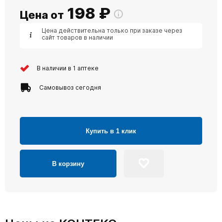
198
₽
Цена от
Цена действительна только при заказе через
сайт товаров в наличии
В наличии в 1 аптеке
Самовывоз сегодня
Купить в 1 клик
В корзину