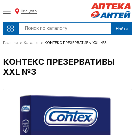
Писцово
Найти
Главная
Каталог
КОНТЕКС ПРЕЗЕРВАТИВЫ XXL №3
КОНТЕКС ПРЕЗЕРВАТИВЫ
XXL №3