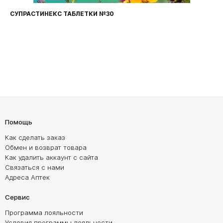
СУПРАСТИНЕКС ТАБЛЕТКИ №30
Помощь
Как сделать заказ
Обмен и возврат товара
Как удалить аккаунт с сайта
Связаться с нами
Адреса Аптек
Сервис
Программа лояльности
Условия программы лояльности