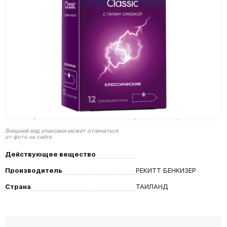
Внешний вид упаковки может отличаться
от фото на сайте.
Действующее вещество
Производитель
РЕКИТТ БЕНКИЗЕР
Страна
ТАИЛАНД