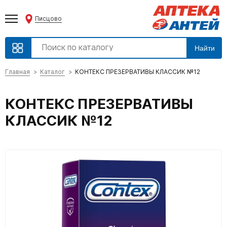
Писцово
Найти
Главная
Каталог
КОНТЕКС ПРЕЗЕРВАТИВЫ КЛАССИК №12
КОНТЕКС ПРЕЗЕРВАТИВЫ
КЛАССИК №12