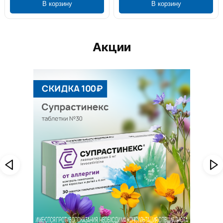
В корзину
В корзину
Акции