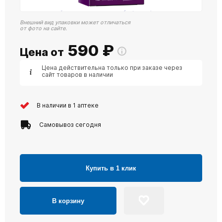
Внешний вид упаковки может отличаться
от фото на сайте.
590
₽
Цена от
Цена действительна только при заказе через
сайт товаров в наличии
В наличии в 1 аптеке
Самовывоз сегодня
Купить в 1 клик
В корзину