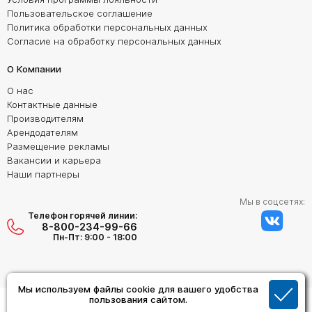
Пользовательское соглашение
Политика обработки персональных данных
Согласие на обработку персональных данных
О Компании
О нас
Контактные данные
Производителям
Арендодателям
Размещение рекламы
Вакансии и карьера
Наши партнеры
Мы в соцсетях:
Телефон горячей линии:
8-800-234-99-66
Пн-Пт: 9:00 - 18:00
Мы используем файлы cookie для вашего удобства
Создание сайта:
пользования сайтом.
Дизайн Студия "ОРИГИНАЛ"