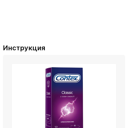
Инструкция