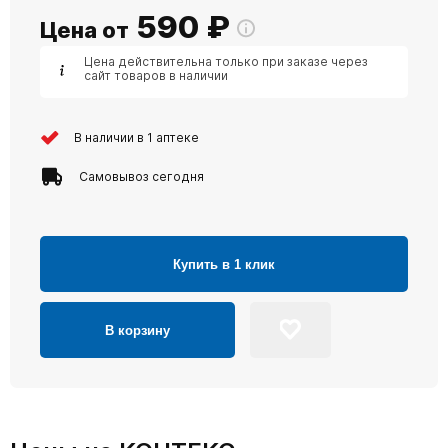
590
₽
Цена от
Цена действительна только при заказе через
сайт товаров в наличии
В наличии в 1 аптеке
Самовывоз сегодня
Купить в 1 клик
В корзину