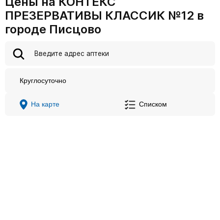
Цены на КОНТЕКС
ПРЕЗЕРВАТИВЫ КЛАССИК №12 в
городе Писцово
Круглосуточно
На карте
Списком