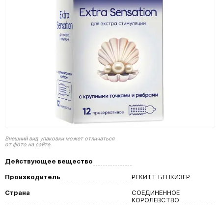
Внешний вид упаковки может отличаться
от фото на сайте.
Действующее вещество
Производитель
РЕКИТТ БЕНКИЗЕР
Страна
СОЕДИНЕННОЕ
КОРОЛЕВСТВО