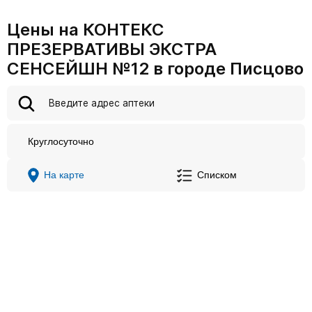
Цены на КОНТЕКС
ПРЕЗЕРВАТИВЫ ЭКСТРА
СЕНСЕЙШН №12 в городе Писцово
Круглосуточно
На карте
Списком