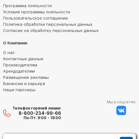
Программа лояльности
Условия программы лояльности
Пользовательское соглашение
Политика обработки персональных данных
Согласие на обработку персональных данных
О Компании
О нас
Контактные данные
Производителям
Арендодателям
Размещение рекламы
Вакансии и карьера
Наши партнеры
Мы в соцсетях:
Телефон горячей линии:
8-800-234-99-66
Пн-Пт: 9:00 - 18:00