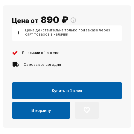
890
₽
Цена от
Цена действительна только при заказе через
сайт товаров в наличии
В наличии в 1 аптеке
Самовывоз сегодня
Купить в 1 клик
В корзину