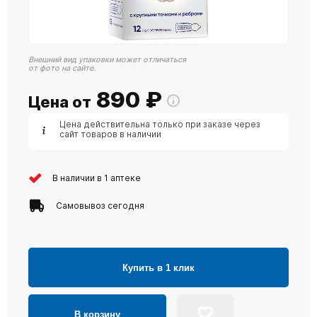
Внешний вид упаковки может отличаться
от фото на сайте.
890
₽
Цена от
Цена действительна только при заказе через
сайт товаров в наличии
В наличии в 1 аптеке
Самовывоз сегодня
Купить в 1 клик
В корзину