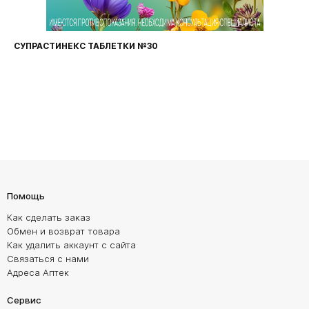
СУПРАСТИНЕКС ТАБЛЕТКИ №30
Помощь
Как сделать заказ
Обмен и возврат товара
Как удалить аккаунт с сайта
Связаться с нами
Адреса Аптек
Сервис