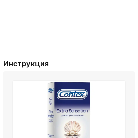
Инструкция