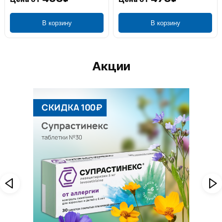
В корзину
В корзину
Акции