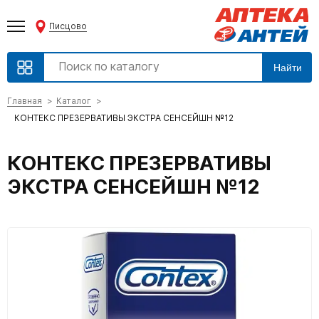
Писцово
Найти
Главная
Каталог
КОНТЕКС ПРЕЗЕРВАТИВЫ ЭКСТРА СЕНСЕЙШН №12
КОНТЕКС ПРЕЗЕРВАТИВЫ
ЭКСТРА СЕНСЕЙШН №12