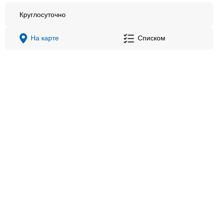
Круглосуточно
На карте
Списком