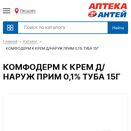
Писцово
Найти
Главная
Каталог
КОМФОДЕРМ К КРЕМ Д/НАРУЖ ПРИМ 0,1% ТУБА 15Г
КОМФОДЕРМ К КРЕМ Д/
НАРУЖ ПРИМ 0,1% ТУБА 15Г