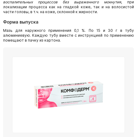
воспалительных процессов без выраженного мокнутия
, при
локализации процесса как на гладкой коже, так и на волосистой
части головы, в т.ч. на коже, склонной к жирности.
Форма выпуска
Мазь для наружного применения 0,1 %. По 15 и 30 г в тубу
алюминиевую. Каждую тубу вместе с инструкцией по применению
помещают в пачку из картона.