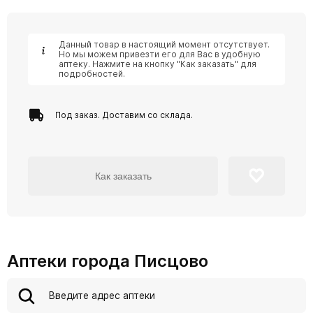
Данный товар в настоящий момент отсутствует.
Но мы можем привезти его для Вас в удобную
аптеку. Нажмите на кнопку "Как заказать" для
подробностей.
Под заказ. Доставим со склада.
Как заказать
Аптеки города Писцово