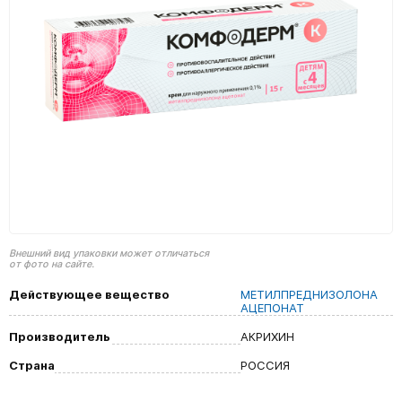
Внешний вид упаковки может отличаться
от фото на сайте.
Действующее вещество
МЕТИЛПРЕДНИЗОЛОНА
АЦЕПОНАТ
Производитель
АКРИХИН
Страна
РОССИЯ