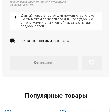
Внешний вид упаковки может отличаться
от фото на сайте.
Данный товар в настоящий момент отсутствует.
Но мы можем привезти его для Вас в удобную
аптеку. Нажмите на кнопку "Как заказать" для
подробностей.
Под заказ. Доставим со склада.
Как заказать
Популярные товары