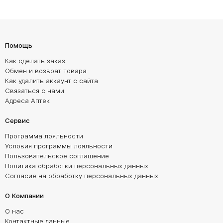
Помощь
Как сделать заказ
Обмен и возврат товара
Как удалить аккаунт с сайта
Связаться с нами
Адреса Аптек
Сервис
Программа лояльности
Условия программы лояльности
Пользовательское соглашение
Политика обработки персональных данных
Согласие на обработку персональных данных
О Компании
О нас
Контактные данные