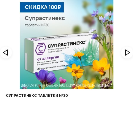
СУПРАСТИНЕКС ТАБЛЕТКИ №30