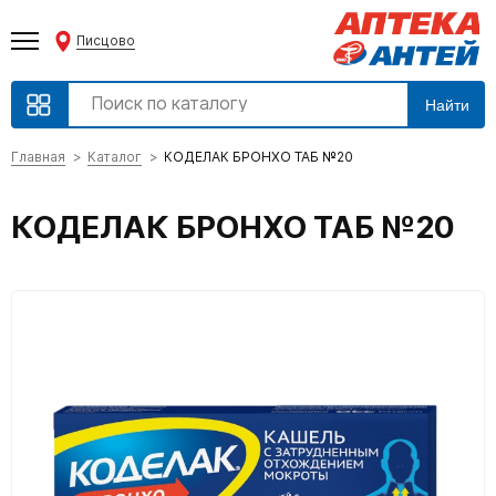
Писцово
Найти
Главная
Каталог
КОДЕЛАК БРОНХО ТАБ №20
КОДЕЛАК БРОНХО ТАБ №20