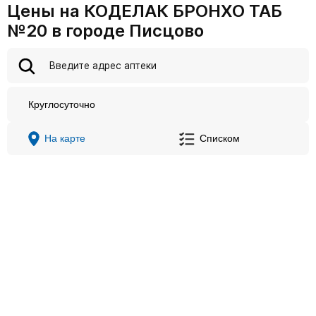
Цены на КОДЕЛАК БРОНХО ТАБ
№20 в городе Писцово
Круглосуточно
На карте
Списком