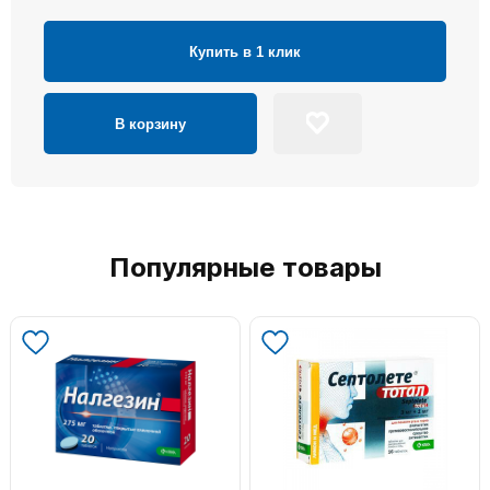
Купить в 1 клик
В корзину
Популярные товары