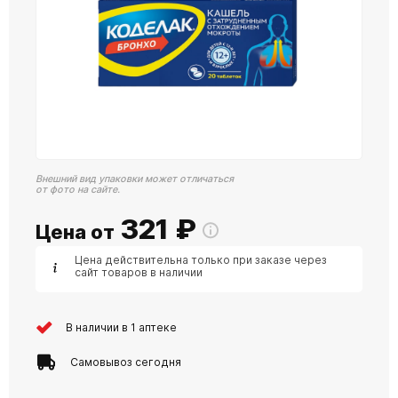
Внешний вид упаковки может отличаться
от фото на сайте.
321
₽
Цена от
Цена действительна только при заказе через
сайт товаров в наличии
В наличии в 1 аптеке
Самовывоз сегодня