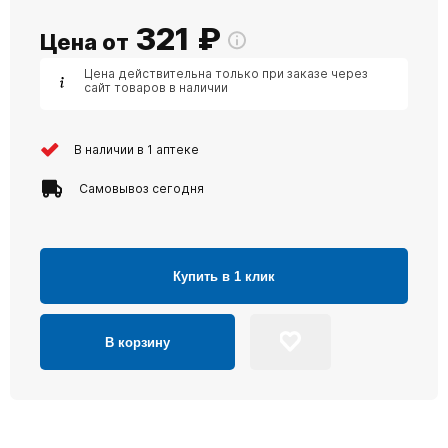
321
₽
Цена от
Цена действительна только при заказе через
сайт товаров в наличии
В наличии в 1 аптеке
Самовывоз сегодня
Купить в 1 клик
В корзину