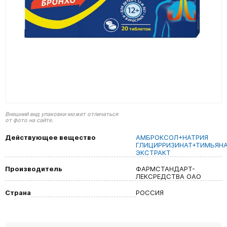
Внешний вид упаковки может отличаться
от фото на сайте.
Действующее вещество
АМБРОКСОЛ+НАТРИЯ
ГЛИЦИРРИЗИНАТ+ТИМЬЯН
ЭКСТРАКТ
Производитель
ФАРМСТАНДАРТ-
ЛЕКСРЕДСТВА ОАО
Страна
РОССИЯ