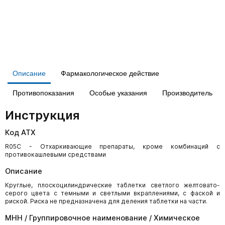
Описание
Фармакологическое действие
Противопоказания
Особые указания
Производитель
Инструкция
Код АТХ
R05C - Отхаркивающие препараты, кроме комбинаций с
противокашлевыми средствами
Описание
Круглые, плоскоцилиндрические таблетки светлого желтовато-
серого цвета с темными и светлыми вкраплениями, с фаской и
риской. Риска не предназначена для деления таблетки на части.
МНН / Группировочное наименование / Химическое