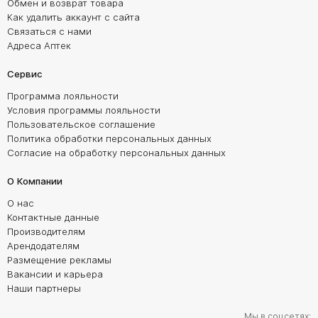
Обмен и возврат товара
Как удалить аккаунт с сайта
Связаться с нами
Адреса Аптек
Сервис
Программа лояльности
Условия программы лояльности
Пользовательское соглашение
Политика обработки персональных данных
Согласие на обработку персональных данных
О Компании
О нас
Контактные данные
Производителям
Арендодателям
Размещение рекламы
Вакансии и карьера
Наши партнеры
Мы в соцсетях: