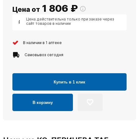
1 806
₽
Цена от
Цена действительна только при заказе через
сайт товаров в наличии
В наличии в 1 аптеке
Самовывоз сегодня
Купить в 1 клик
В корзину