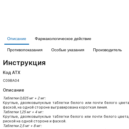
Описание
Фармакологическое действие
Противопоказания
Особые указания
Производитель
Инструкция
Код АТХ
C09BA04
Описание
Таблетки 0,625 мг + 2 мг:
Круглые, двояковыпуклые таблетки белого или почти белого цвета
фаской, на одной стороне выгравирована короткая линия.
Таблетки 1,25 мг + 4 мг:
Круглые, двояковыпуклые таблетки белого или почти белого цвета,
риской на одной стороне и фаской.
Таблетки 2,5 мг + 8 мг: