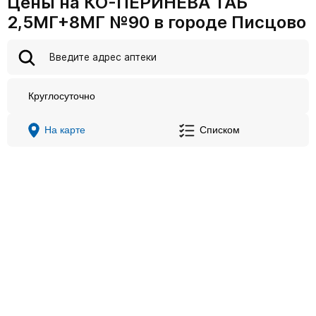
Цены на КО-ПЕРИНЕВА ТАБ
2,5МГ+8МГ №90 в городе Писцово
Круглосуточно
На карте
Списком