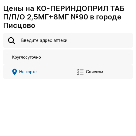
Цены на КО-ПЕРИНДОПРИЛ ТАБ
П/П/О 2,5МГ+8МГ №90 в городе
Писцово
Круглосуточно
На карте
Списком