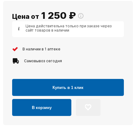
1 250
₽
Цена от
Цена действительна только при заказе через
сайт товаров в наличии
В наличии в 1 аптеке
Самовывоз сегодня
Купить в 1 клик
В корзину