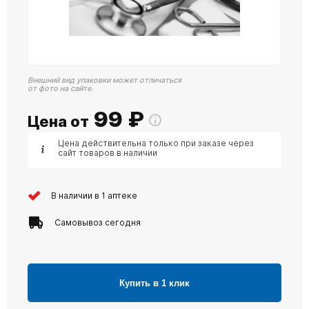
Внешний вид упаковки может отличаться
от фото на сайте.
99
₽
Цена от
Цена действительна только при заказе через
сайт товаров в наличии
В наличии в 1 аптеке
Самовывоз сегодня
Купить в 1 клик