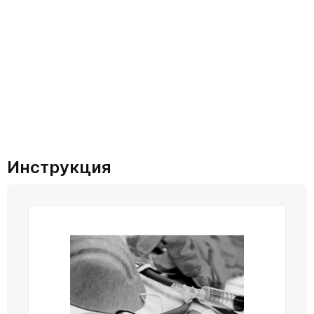
Инструкция