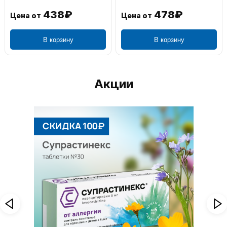
438₽
478₽
Цена от
Цена от
В корзину
В корзину
Акции