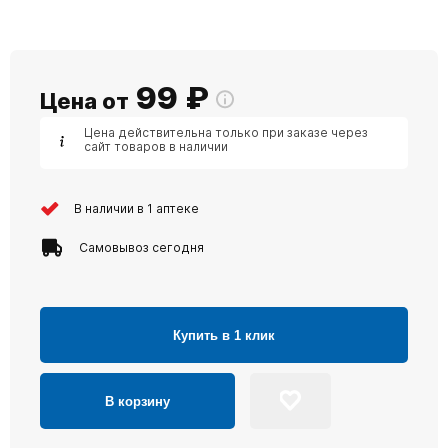
99
₽
Цена от
Цена действительна только при заказе через
сайт товаров в наличии
В наличии в 1 аптеке
Самовывоз сегодня
Купить в 1 клик
В корзину