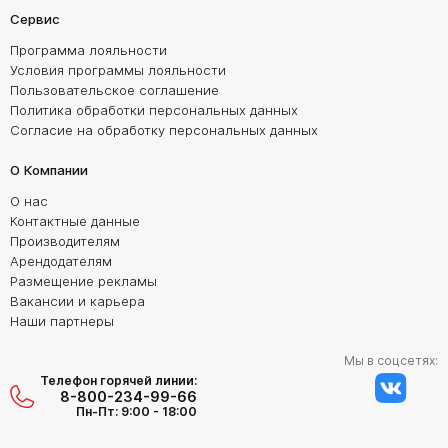
Сервис
Программа лояльности
Условия программы лояльности
Пользовательское соглашение
Политика обработки персональных данных
Согласие на обработку персональных данных
О Компании
О нас
Контактные данные
Производителям
Арендодателям
Размещение рекламы
Вакансии и карьера
Наши партнеры
Мы в соцсетях:
Телефон горячей линии:
8-800-234-99-66
Пн-Пт: 9:00 - 18:00