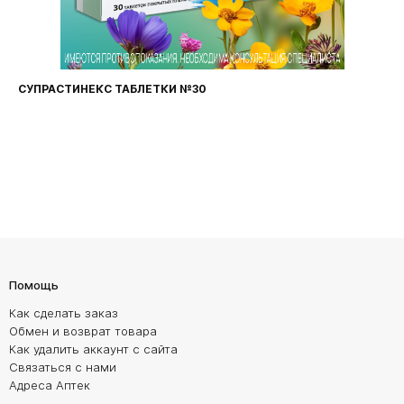
СУПРАСТИНЕКС ТАБЛЕТКИ №30
Помощь
Как сделать заказ
Обмен и возврат товара
Как удалить аккаунт с сайта
Связаться с нами
Адреса Аптек