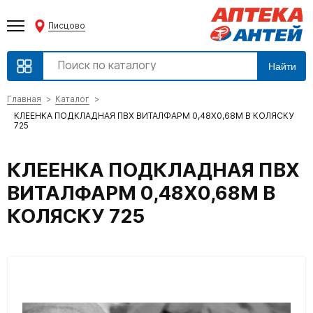
Писцово
Найти
Главная
Каталог
КЛЕЕНКА ПОДКЛАДНАЯ ПВХ ВИТАЛФАРМ 0,48Х0,68М В КОЛЯСКУ
725
КЛЕЕНКА ПОДКЛАДНАЯ ПВХ
ВИТАЛФАРМ 0,48Х0,68М В
КОЛЯСКУ 725