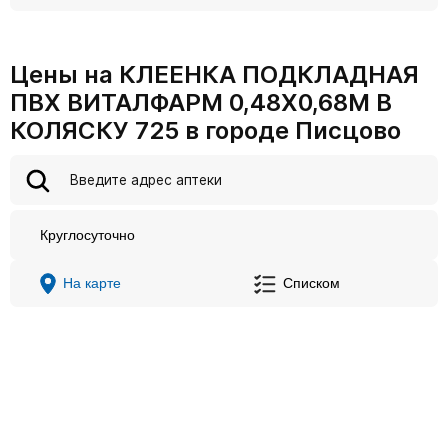
Цены на КЛЕЕНКА ПОДКЛАДНАЯ
ПВХ ВИТАЛФАРМ 0,48Х0,68М В
КОЛЯСКУ 725 в городе Писцово
Круглосуточно
На карте
Списком