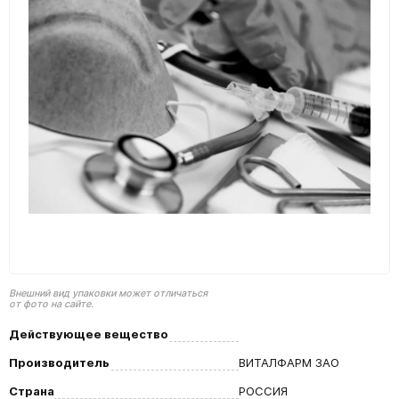
Внешний вид упаковки может отличаться
от фото на сайте.
Действующее вещество
Производитель
ВИТАЛФАРМ ЗАО
Страна
РОССИЯ