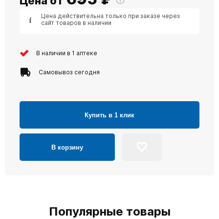
Цена от
Цена действительна только при заказе через
сайт товаров в наличии
В наличии в 1 аптеке
Самовывоз сегодня
Купить в 1 клик
В корзину
Популярные товары