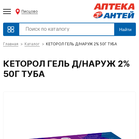
Писцово
Найти
Главная
Каталог
КЕТОРОЛ ГЕЛЬ Д/НАРУЖ 2% 50Г ТУБА
КЕТОРОЛ ГЕЛЬ Д/НАРУЖ 2%
50Г ТУБА