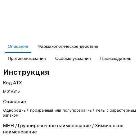
Описание
Фармакологическое действие
Противопоказания
Особые указания
Производитель
Инструкция
Код АТХ
M01AB15
Описание
Однородный прозрачный или полупрозрачный гель с характерным
запахом.
МНН / Группировочное наименование / Химическое
наименование