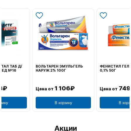
ВОЛЬТАРЕН ЭМУЛЬГЕЛЬ
ФЕНИСТИЛ ГЕЛЬ НАРУЖ
НАРУЖ 2% 100Г
0,1% 50Г
1 106₽
749₽
Цена от
Цена от
В корзину
В корзину
Акции