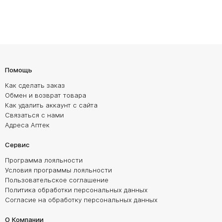
Помощь
Как сделать заказ
Обмен и возврат товара
Как удалить аккаунт с сайта
Связаться с нами
Адреса Аптек
Сервис
Программа лояльности
Условия программы лояльности
Пользовательское соглашение
Политика обработки персональных данных
Согласие на обработку персональных данных
О Компании