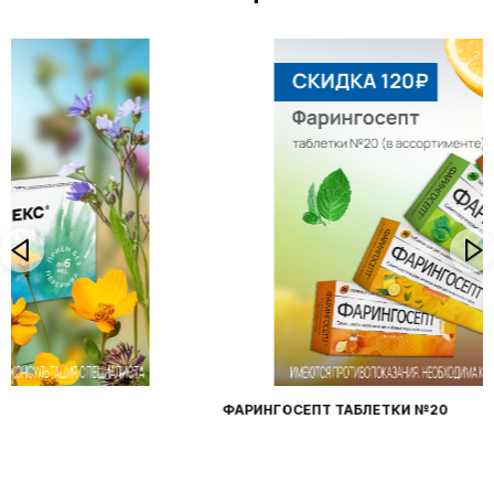
ФАРИНГОСЕПТ ТАБЛЕТКИ №20