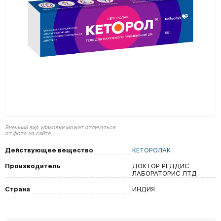
Внешний вид упаковки может отличаться
от фото на сайте.
Действующее вещество
КЕТОРОЛАК
Производитель
ДОКТОР РЕДДИС
ЛАБОРАТОРИС ЛТД
Страна
ИНДИЯ