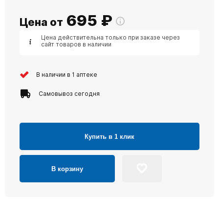
695
₽
Цена от
Цена действительна только при заказе через
сайт товаров в наличии
В наличии в 1 аптеке
Самовывоз сегодня
Купить в 1 клик
В корзину