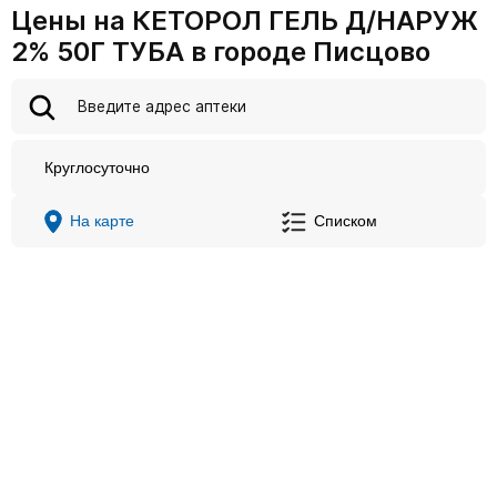
Цены на КЕТОРОЛ ГЕЛЬ Д/НАРУЖ
2% 50Г ТУБА в городе Писцово
Круглосуточно
На карте
Списком