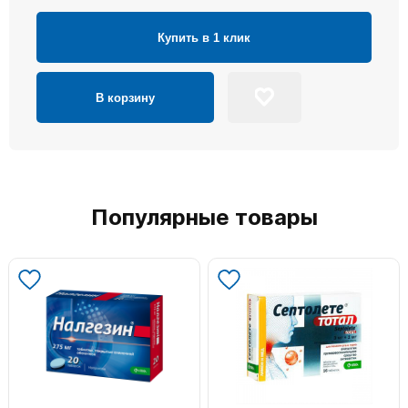
Купить в 1 клик
В корзину
Популярные товары