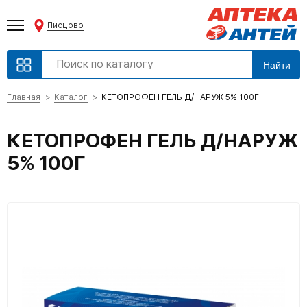
Писцово
Найти
Главная
Каталог
КЕТОПРОФЕН ГЕЛЬ Д/НАРУЖ 5% 100Г
КЕТОПРОФЕН ГЕЛЬ Д/НАРУЖ
5% 100Г