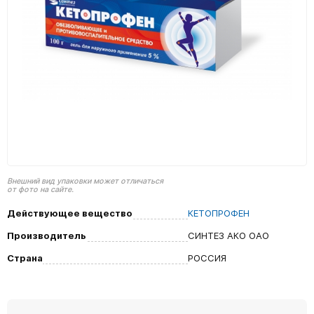
Внешний вид упаковки может отличаться
от фото на сайте.
Действующее вещество
КЕТОПРОФЕН
Производитель
СИНТЕЗ АКО ОАО
Страна
РОССИЯ