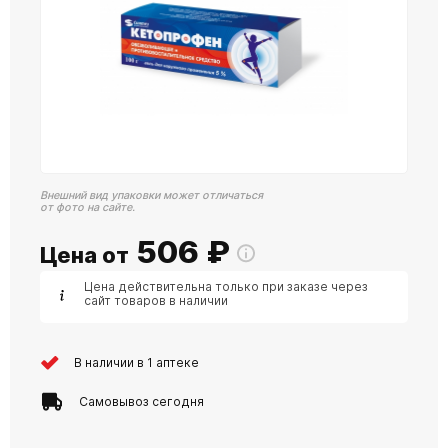
Внешний вид упаковки может отличаться
от фото на сайте.
506
₽
Цена от
Цена действительна только при заказе через
сайт товаров в наличии
В наличии в 1 аптеке
Самовывоз сегодня