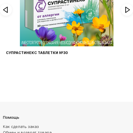
СУПРАСТИНЕКС ТАБЛЕТКИ №30
Помощь
Как сделать заказ
Обмен и возврат товара