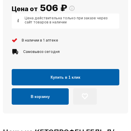
506
₽
Цена от
Цена действительна только при заказе через
сайт товаров в наличии
В наличии в 1 аптеке
Самовывоз сегодня
Купить в 1 клик
В корзину