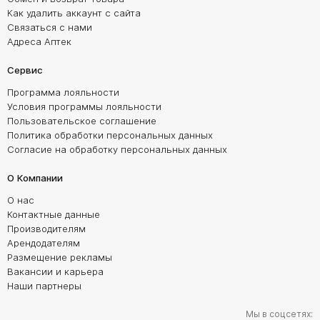
Как удалить аккаунт с сайта
Связаться с нами
Адреса Аптек
Сервис
Программа лояльности
Условия программы лояльности
Пользовательское соглашение
Политика обработки персональных данных
Согласие на обработку персональных данных
О Компании
О нас
Контактные данные
Производителям
Арендодателям
Размещение рекламы
Вакансии и карьера
Наши партнеры
Мы в соцсетях: