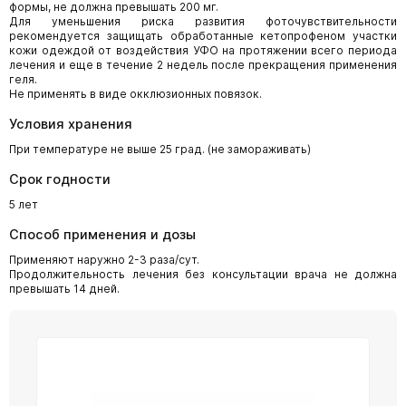
формы, не должна превышать 200 мг.
Для уменьшения риска развития фоточувствительности
рекомендуется защищать обработанные кетопрофеном участки
кожи одеждой от воздействия УФО на протяжении всего периода
лечения и еще в течение 2 недель после прекращения применения
геля.
Не применять в виде окклюзионных повязок.
Условия хранения
При температуре не выше 25 град. (не замораживать)
Срок годности
5 лет
Способ применения и дозы
Применяют наружно 2-3 раза/сут.
Продолжительность лечения без консультации врача не должна
превышать 14 дней.