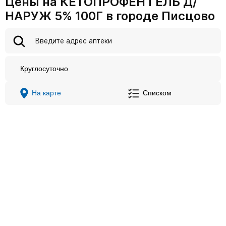
Цены на КЕТОПРОФЕН ГЕЛЬ Д/
НАРУЖ 5% 100Г в городе Писцово
Круглосуточно
На карте
Списком