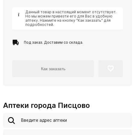
Данный товар в настоящий момент отсутствует.
Но мы можем привезти его для Вас в удобную
аптеку. Нажмите на кнопку "Как заказать" для
подробностей.
Под заказ. Доставим со склада.
Как заказать
Аптеки города Писцово