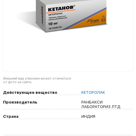
Внешний вид упаковки может отличаться
от фото на сайте.
Действующее вещество
КЕТОРОЛАК
Производитель
РАНБАКСИ
ЛАБОРАТОРИЗ ЛТД
Страна
ИНДИЯ