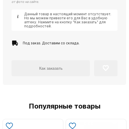
от фото на сайте.
Данный товар в настоящий момент отсутствует.
Но мы можем привезти его для Вас в удобную
аптеку. Нажмите на кнопку "Как заказать" для
подробностей.
Под заказ. Доставим со склада.
Как заказать
Популярные товары