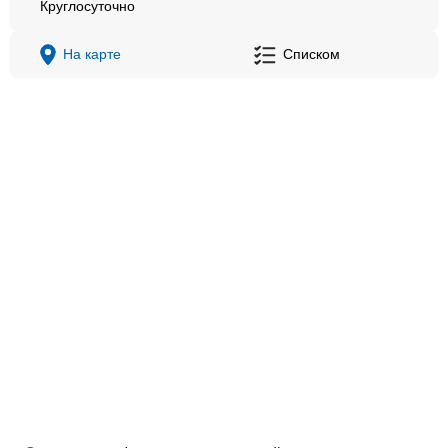
Круглосуточно
На карте
Списком