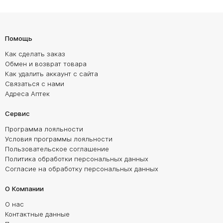
Помощь
Как сделать заказ
Обмен и возврат товара
Как удалить аккаунт с сайта
Связаться с нами
Адреса Аптек
Сервис
Программа лояльности
Условия программы лояльности
Пользовательское соглашение
Политика обработки персональных данных
Согласие на обработку персональных данных
О Компании
О нас
Контактные данные