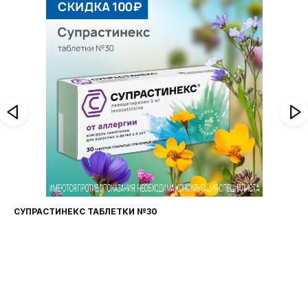
ФАРИНГОСЕПТ ТАБЛЕТКИ №20