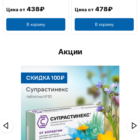
438₽
478₽
Цена от
Цена от
В корзину
В корзину
Акции