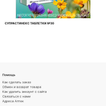
СУПРАСТИНЕКС ТАБЛЕТКИ №30
Помощь
Как сделать заказ
Обмен и возврат товара
Как удалить аккаунт с сайта
Связаться с нами
Адреса Аптек