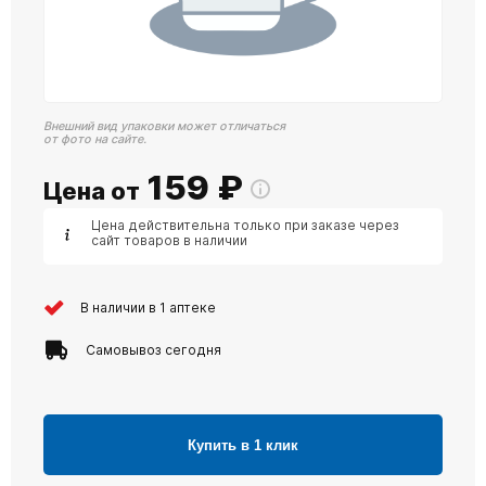
Внешний вид упаковки может отличаться
от фото на сайте.
159
₽
Цена от
Цена действительна только при заказе через
сайт товаров в наличии
В наличии в 1 аптеке
Самовывоз сегодня
Купить в 1 клик