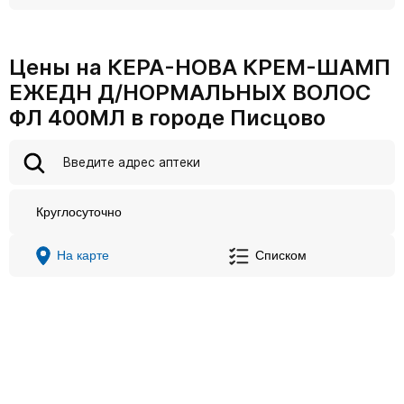
Цены на КЕРА-НОВА КРЕМ-ШАМП
ЕЖЕДН Д/НОРМАЛЬНЫХ ВОЛОС
ФЛ 400МЛ в городе Писцово
Круглосуточно
На карте
Списком