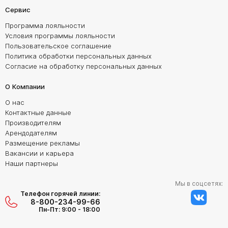
Сервис
Программа лояльности
Условия программы лояльности
Пользовательское соглашение
Политика обработки персональных данных
Согласие на обработку персональных данных
О Компании
О нас
Контактные данные
Производителям
Арендодателям
Размещение рекламы
Вакансии и карьера
Наши партнеры
Мы в соцсетях:
Телефон горячей линии:
8-800-234-99-66
Пн-Пт: 9:00 - 18:00