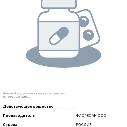
Внешний вид упаковки может отличаться
от фото на сайте.
Действующее вещество
Производитель
ФЛОРЕСАН ООО
Страна
РОССИЯ