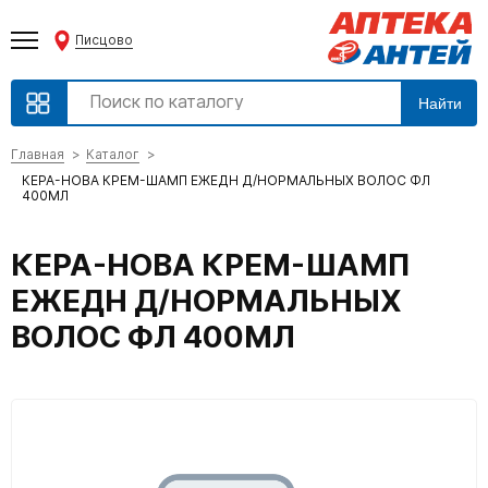
Писцово
Найти
Главная
Каталог
КЕРА-НОВА КРЕМ-ШАМП ЕЖЕДН Д/НОРМАЛЬНЫХ ВОЛОС ФЛ
400МЛ
КЕРА-НОВА КРЕМ-ШАМП
ЕЖЕДН Д/НОРМАЛЬНЫХ
ВОЛОС ФЛ 400МЛ