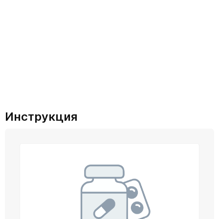
Инструкция