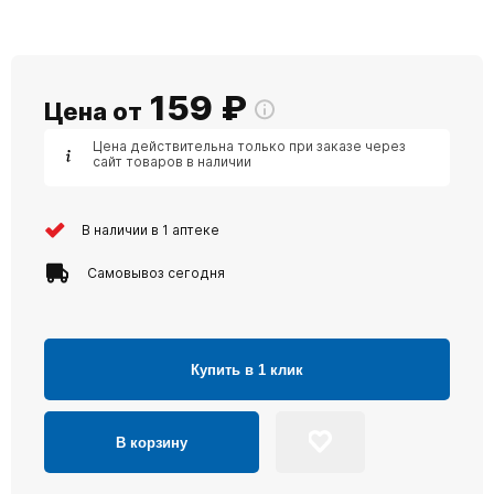
159
₽
Цена от
Цена действительна только при заказе через
сайт товаров в наличии
В наличии в 1 аптеке
Самовывоз сегодня
Купить в 1 клик
В корзину