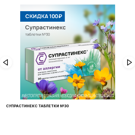
ФАРИНГОСЕПТ ТАБЛЕТКИ №20