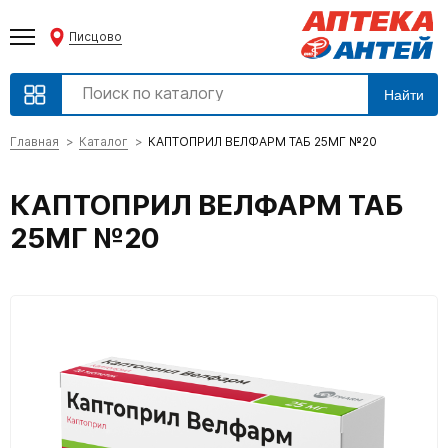
Писцово
Найти
Главная
Каталог
КАПТОПРИЛ ВЕЛФАРМ ТАБ 25МГ №20
КАПТОПРИЛ ВЕЛФАРМ ТАБ
25МГ №20