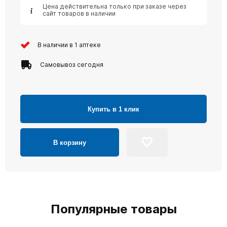
Цена действительна только при заказе через
сайт товаров в наличии
В наличии в 1 аптеке
Самовывоз сегодня
Купить в 1 клик
В корзину
Популярные товары