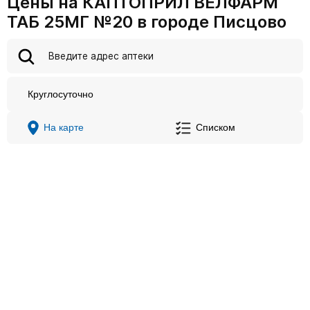
Цены на КАПТОПРИЛ ВЕЛФАРМ
ТАБ 25МГ №20 в городе Писцово
Круглосуточно
На карте
Списком