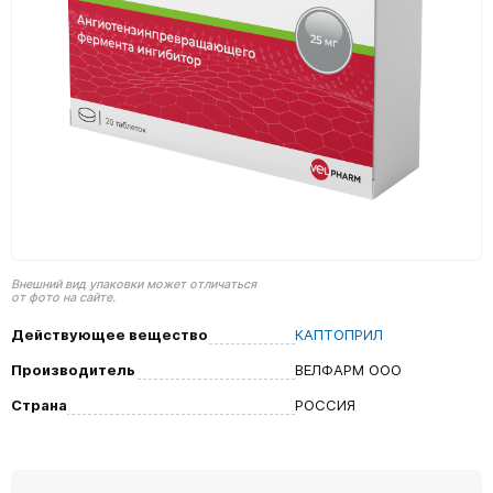
Внешний вид упаковки может отличаться
от фото на сайте.
Действующее вещество
КАПТОПРИЛ
Производитель
ВЕЛФАРМ ООО
Страна
РОССИЯ