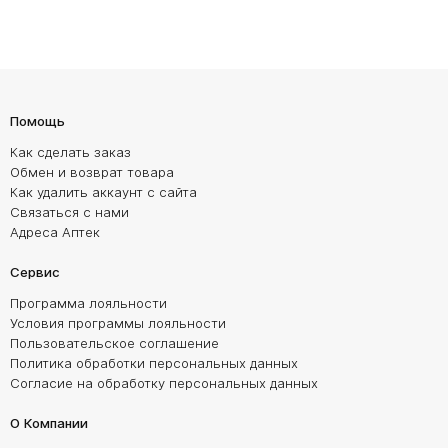
Помощь
Как сделать заказ
Обмен и возврат товара
Как удалить аккаунт с сайта
Связаться с нами
Адреса Аптек
Сервис
Программа лояльности
Условия программы лояльности
Пользовательское соглашение
Политика обработки персональных данных
Согласие на обработку персональных данных
О Компании