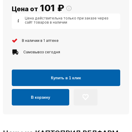
101
₽
Цена от
Цена действительна только при заказе через
сайт товаров в наличии
В наличии в 1 аптеке
Самовывоз сегодня
Купить в 1 клик
В корзину