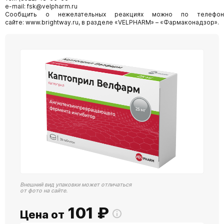
e-mail: fsk@velpharm.ru
Сообщить о нежелательных реакциях можно по телефону
сайте: www.brightway.ru, в разделе «VELPHARM» – «Фармаконадзор».
Внешний вид упаковки может отличаться
от фото на сайте.
101
₽
Цена от