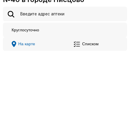
Круглосуточно
На карте
Списком