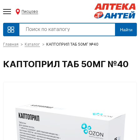
Писцово
Найти
Главная
Каталог
КАПТОПРИЛ ТАБ 50МГ №40
КАПТОПРИЛ ТАБ 50МГ №40