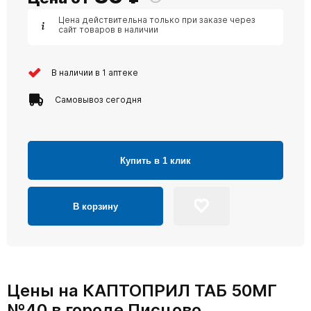
Цена действительна только при заказе через
сайт товаров в наличии
В наличии в 1 аптеке
Самовывоз сегодня
Купить в 1 клик
В корзину
Цены на КАПТОПРИЛ ТАБ 50МГ
№40 в городе Писцово