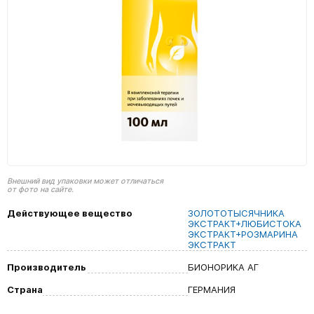
Внешний вид упаковки может отличаться
от фото на сайте.
Действующее вещество
ЗОЛОТОТЫСЯЧНИКА
ЭКСТРАКТ+ЛЮБИСТОКА
ЭКСТРАКТ+РОЗМАРИНА
ЭКСТРАКТ
Производитель
БИОНОРИКА АГ
Страна
ГЕРМАНИЯ