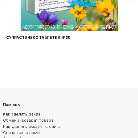
СУПРАСТИНЕКС ТАБЛЕТКИ №30
Помощь
Как сделать заказ
Обмен и возврат товара
Как удалить аккаунт с сайта
Связаться с нами