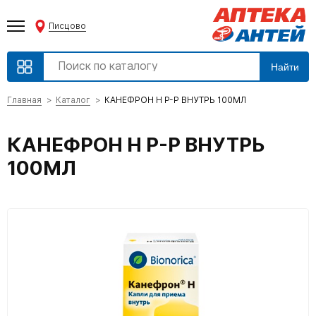
Писцово
Найти
Главная
Каталог
КАНЕФРОН Н Р-Р ВНУТРЬ 100МЛ
КАНЕФРОН Н Р-Р ВНУТРЬ
100МЛ