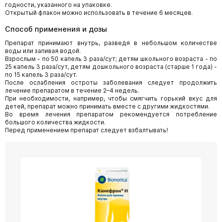
годности, указанного на упаковке.
Открытый флакон можно использовать в течение 6 месяцев.
Способ применения и дозы
Препарат принимают внутрь, разведя в небольшом количестве
воды или запивая водой.
Взрослым - по 50 капель 3 раза/сут; детям школьного возраста - по
25 капель 3 раза/сут, детям дошкольного возраста (старше 1 года) -
по 15 капель 3 раза/сут.
После ослабления остроты заболевания следует продолжить
лечение препаратом в течение 2–4 недель.
При необходимости, например, чтобы смягчить горький вкус для
детей, препарат можно принимать вместе с другими жидкостями.
Во время лечения препаратом рекомендуется потребление
большого количества жидкости.
Перед применением препарат следует взбалтывать!