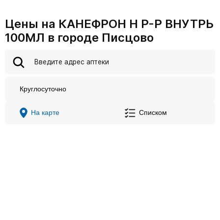
Цены на КАНЕФРОН Н Р-Р ВНУТРЬ
100МЛ в городе Писцово
Круглосуточно
На карте
Списком