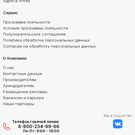
Адреса Аптек
Сервис
Программа лояльности
Условия программы лояльности
Пользовательское соглашение
Политика обработки персональных данных
Согласие на обработку персональных данных
О Компании
О нас
Контактные данные
Производителям
Арендодателям
Размещение рекламы
Вакансии и карьера
Наши партнеры
Мы в соцсетях:
Телефон горячей линии:
8-800-234-99-66
Пн-Пт: 9:00 - 18:00