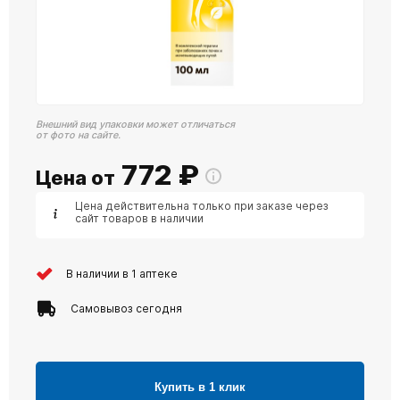
Внешний вид упаковки может отличаться
от фото на сайте.
772
₽
Цена от
Цена действительна только при заказе через
сайт товаров в наличии
В наличии в 1 аптеке
Самовывоз сегодня
Купить в 1 клик