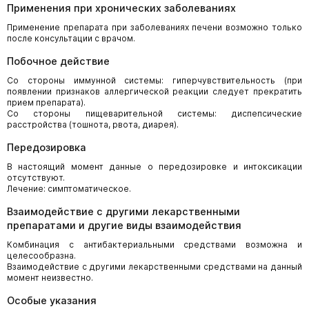
Применения при хронических заболеваниях
Применение препарата при заболеваниях печени возможно только
после консультации с врачом.
Побочное действие
Со стороны иммунной системы: гиперчувствительность (при
появлении признаков аллергической реакции следует прекратить
прием препарата).
Со стороны пищеварительной системы: диспепсические
расстройства (тошнота, рвота, диарея).
Передозировка
В настоящий момент данные о передозировке и интоксикации
отсутствуют.
Лечение: симптоматическое.
Взаимодействие с другими лекарственными
препаратами и другие виды взаимодействия
Комбинация с антибактериальными средствами возможна и
целесообразна.
Взаимодействие с другими лекарственными средствами на данный
момент неизвестно.
Особые указания