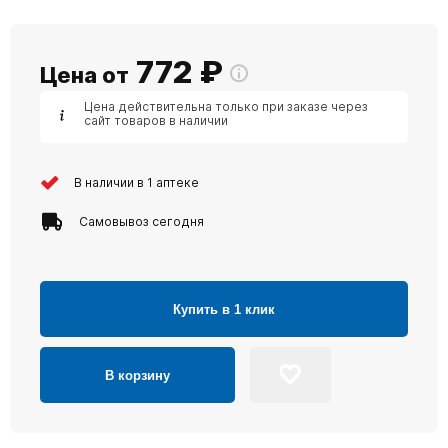
772
₽
Цена от
Цена действительна только при заказе через
сайт товаров в наличии
В наличии в 1 аптеке
Самовывоз сегодня
Купить в 1 клик
В корзину