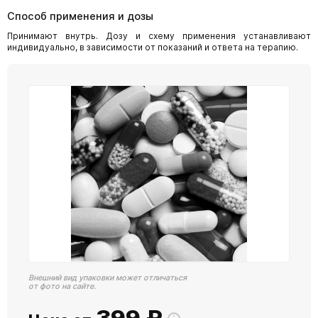
Способ применения и дозы
Принимают внутрь. Дозу и схему применения устанавливают
индивидуально, в зависимости от показаний и ответа на терапию.
Внешний вид упаковки может отличаться
от фото на сайте.
399
₽