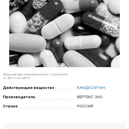
Внешний вид упаковки может отличаться
от фото на сайте.
Действующее вещество
КАНДЕСАРТАН
Производитель
ВЕРТЕКС ЗАО
Страна
РОССИЯ