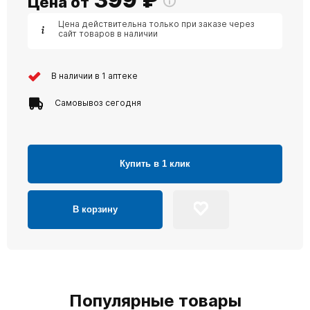
Цена от
Цена действительна только при заказе через
сайт товаров в наличии
В наличии в 1 аптеке
Самовывоз сегодня
Купить в 1 клик
В корзину
Популярные товары