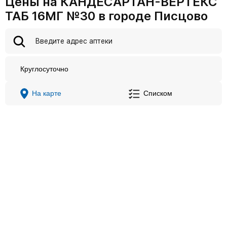
Цены на КАНДЕСАРТАН-ВЕРТЕКС
ТАБ 16МГ №30 в городе Писцово
Круглосуточно
На карте
Списком