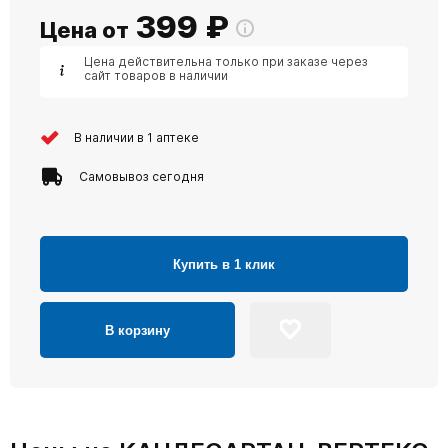
399
₽
Цена от
Цена действительна только при заказе через
сайт товаров в наличии
В наличии в 1 аптеке
Самовывоз сегодня
Купить в 1 клик
В корзину