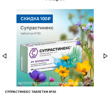
СУПРАСТИНЕКС ТАБЛЕТКИ №30