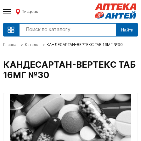
Писцово
Найти
Главная
Каталог
КАНДЕСАРТАН-ВЕРТЕКС ТАБ 16МГ №30
КАНДЕСАРТАН-ВЕРТЕКС ТАБ
16МГ №30