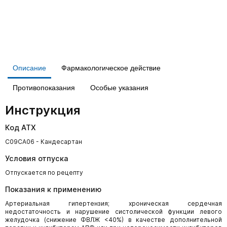
Описание
Фармакологическое действие
Противопоказания
Особые указания
Инструкция
Код АТХ
C09CA06 - Кандесартан
Условия отпуска
Отпускается по рецепту
Показания к применению
Артериальная гипертензия; хроническая сердечная
недостаточность и нарушение систолической функции левого
желудочка (снижение ФВЛЖ <40%) в качестве дополнительной