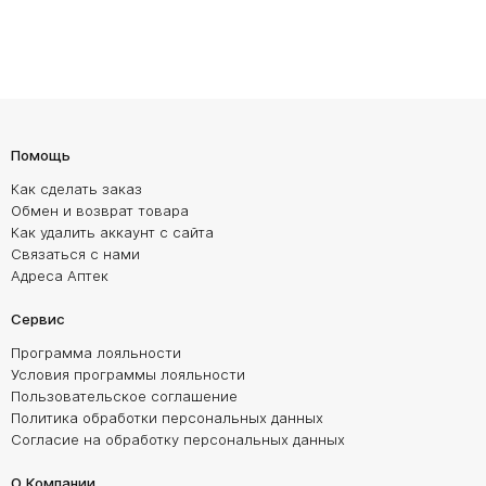
Помощь
Как сделать заказ
Обмен и возврат товара
Как удалить аккаунт с сайта
Связаться с нами
Адреса Аптек
Сервис
Программа лояльности
Условия программы лояльности
Пользовательское соглашение
Политика обработки персональных данных
Согласие на обработку персональных данных
О Компании