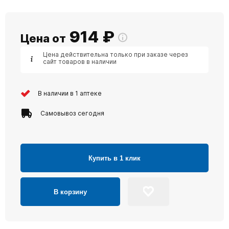
914
₽
Цена от
Цена действительна только при заказе через
сайт товаров в наличии
В наличии в 1 аптеке
Самовывоз сегодня
Купить в 1 клик
В корзину