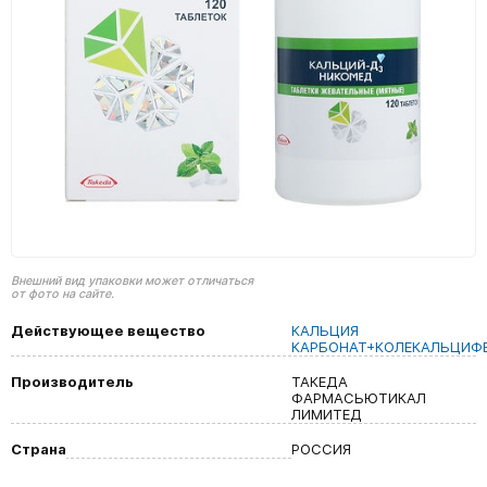
Внешний вид упаковки может отличаться
от фото на сайте.
Действующее вещество
КАЛЬЦИЯ
КАРБОНАТ+КОЛЕКАЛЬЦИФ
Производитель
ТАКЕДА
ФАРМАСЬЮТИКАЛ
ЛИМИТЕД
Страна
РОССИЯ