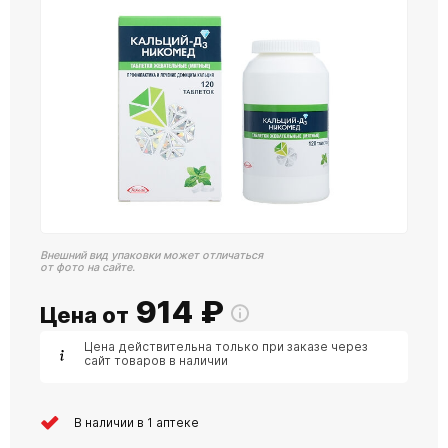
Внешний вид упаковки может отличаться
от фото на сайте.
914
₽
Цена от
Цена действительна только при заказе через
сайт товаров в наличии
В наличии в 1 аптеке