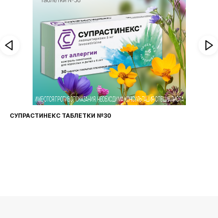
ФАРИНГОСЕПТ ТАБЛЕТКИ №20