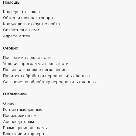
Помощь
Как сделать заказ
Обмен и возврат товара
Как удалить аккаунт с сайта
Связаться с нами
Адреса Аптек
Сервис
Программа лояльности
Условия программы лояльности
Пользовательское соглашение
Политика обработки персональных данных
Согласие на обработку персональных данных
О Компании
О нас
Контактные данные
Производителям
Арендодателям
Размещение рекламы
Вакансии и карьера