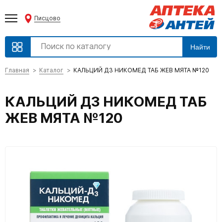
Писцово
Найти
Главная
Каталог
КАЛЬЦИЙ Д3 НИКОМЕД ТАБ ЖЕВ МЯТА №120
КАЛЬЦИЙ Д3 НИКОМЕД ТАБ
ЖЕВ МЯТА №120