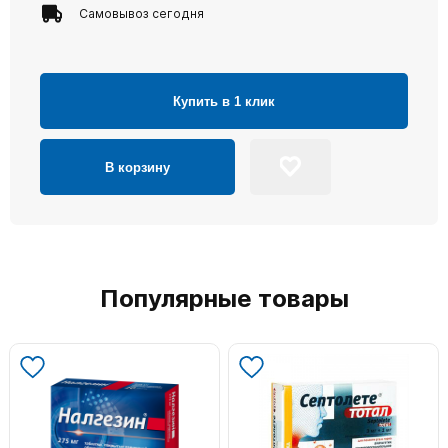
Самовывоз сегодня
Купить в 1 клик
В корзину
Популярные товары