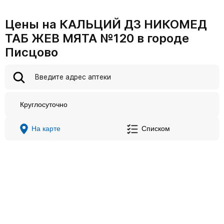
Цены на КАЛЬЦИЙ Д3 НИКОМЕД
ТАБ ЖЕВ МЯТА №120 в городе
Писцово
Круглосуточно
На карте
Списком