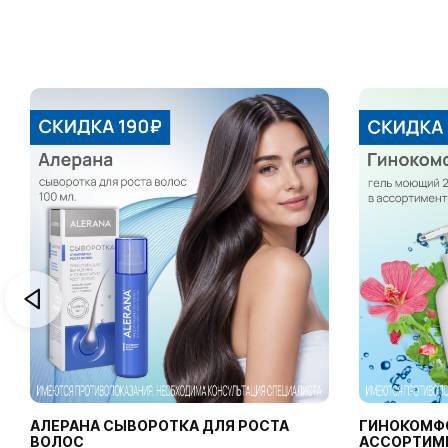
АЛЕРАНА СЫВОРОТКА ДЛЯ РОСТА
ГИНОКОМФ
ВОЛОС
АССОРТИМ