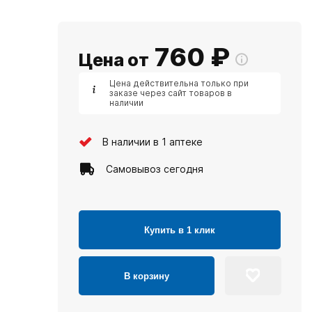
760
₽
Цена от
Цена действительна только при
заказе через сайт товаров в
наличии
В наличии в 1 аптеке
Самовывоз сегодня
Купить в 1 клик
В корзину