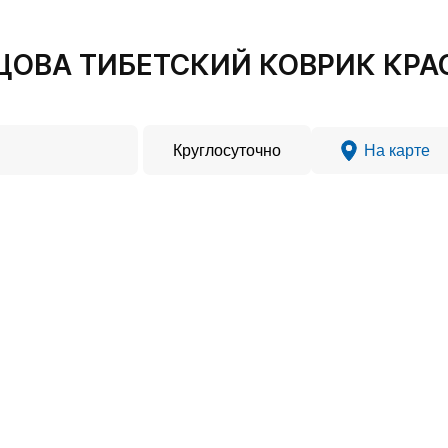
ЦОВА ТИБЕТСКИЙ КОВРИК КРАС
Круглосуточно
На карте