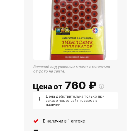
Внешний вид упаковки может отличаться
от фото на сайте.
760
₽
Цена от
Цена действительна только при
заказе через сайт товаров в
наличии
В наличии в 1 аптеке