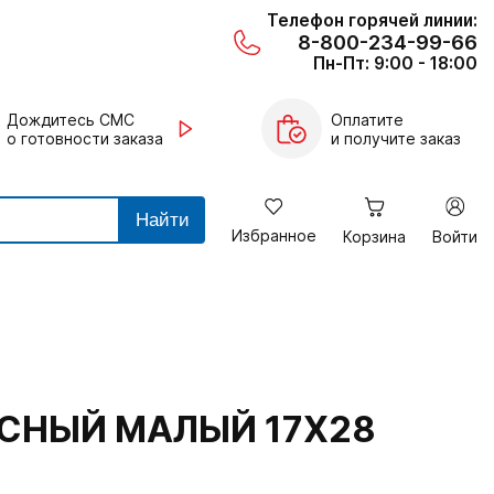
Телефон горячей линии:
8-800-234-99-66
Пн-Пт: 9:00 - 18:00
Дождитесь СМС
Оплатите
о готовности заказа
и получите заказ
Найти
Избранное
Корзина
Войти
СНЫЙ МАЛЫЙ 17Х28