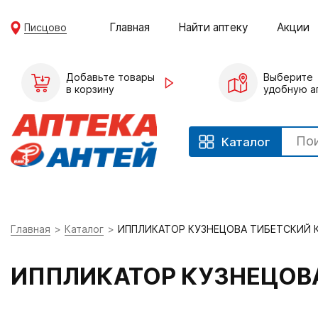
Главная
Найти аптеку
Акции
Писцово
Добавьте товары
Выберите
в корзину
удобную а
Каталог
Главная
Каталог
ИППЛИКАТОР КУЗНЕЦОВА ТИБЕТСКИЙ 
ИППЛИКАТОР КУЗНЕЦОВА