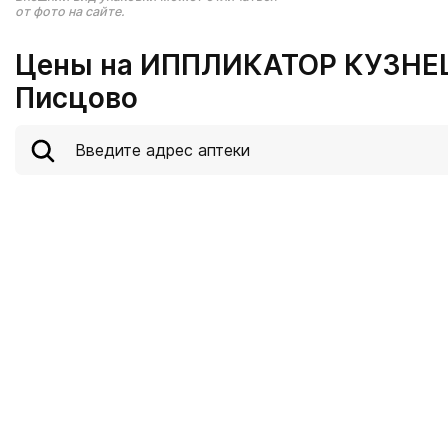
от фото на сайте.
Цены на ИППЛИКАТОР КУЗНЕ
Писцово