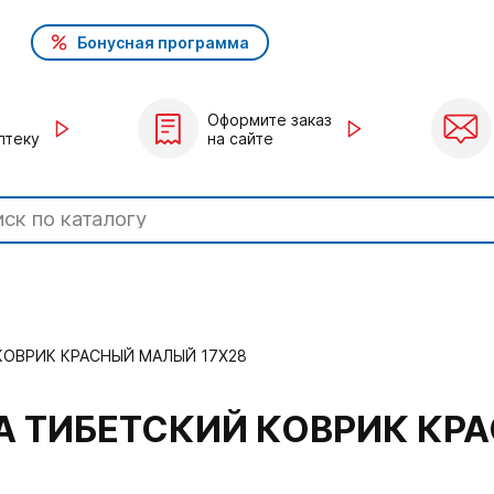
Бонусная программа
Оформите заказ
птеку
на сайте
КОВРИК КРАСНЫЙ МАЛЫЙ 17Х28
 ТИБЕТСКИЙ КОВРИК КРА