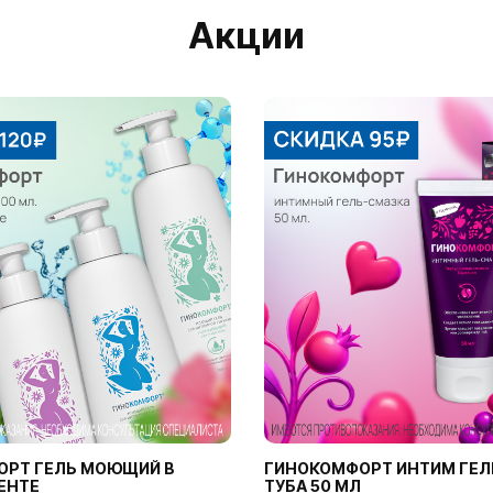
Акции
ОРТ ГЕЛЬ МОЮЩИЙ В
ГИНОКОМФОРТ ИНТИМ ГЕЛ
ЕНТЕ
ТУБА 50 МЛ