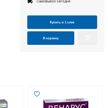
Самовывоз сегодня
Купить в 1 клик
В корзину