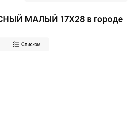
НЫЙ МАЛЫЙ 17Х28 в городе
Списком