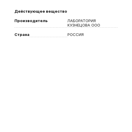
Действующее вещество
Производитель
ЛАБОРАТОРИЯ
КУЗНЕЦОВА ООО
Страна
РОССИЯ