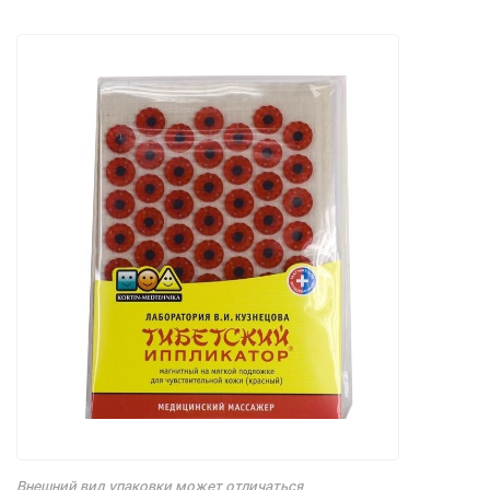
Внешний вид упаковки может отличаться