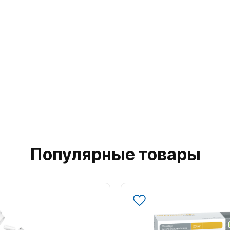
Популярные товары