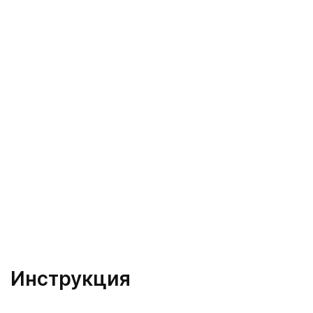
Инструкция