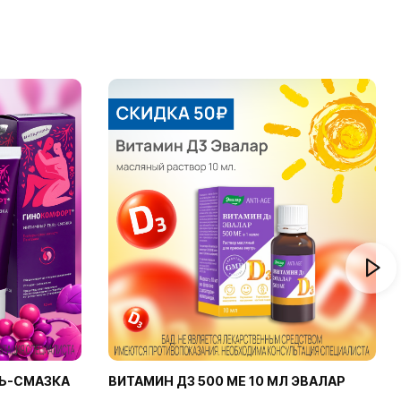
Ь-СМАЗКА
ВИТАМИН Д3 500 МЕ 10 МЛ ЭВАЛАР