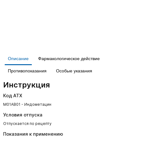
Описание
Фармакологическое действие
Противопоказания
Особые указания
Инструкция
Код АТХ
M01AB01 - Индометацин
Условия отпуска
Отпускается по рецепту
Показания к применению