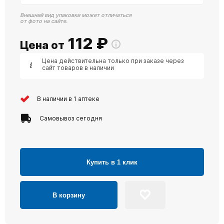
Внешний вид упаковки может отличаться
от фото на сайте.
112
₽
Цена от
Цена действительна только при заказе через
сайт товаров в наличии
В наличии в 1 аптеке
Самовывоз сегодня
Купить в 1 клик
В корзину