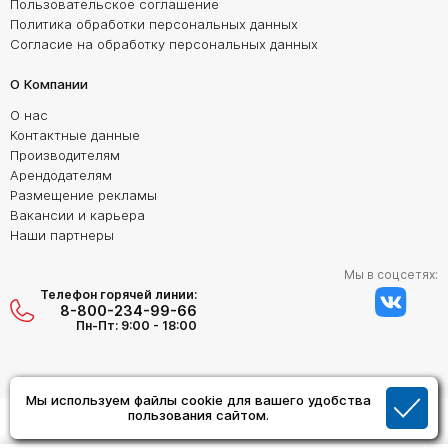
Пользовательское соглашение
Политика обработки персональных данных
Согласие на обработку персональных данных
О Компании
О нас
Контактные данные
Производителям
Арендодателям
Размещение рекламы
Вакансии и карьера
Наши партнеры
Мы в соцсетях:
Телефон горячей линии:
8-800-234-99-66
Пн-Пт: 9:00 - 18:00
Мы используем файлы cookie для вашего удобства
пользования сайтом.
Создание сайта:
Дизайн Студия "ОРИГИНАЛ"