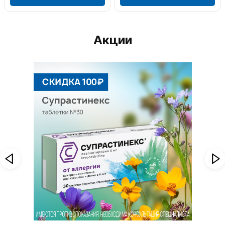
Акции