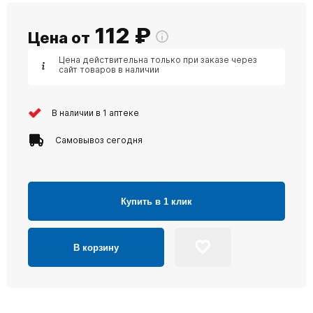
112
₽
Цена от
Цена действительна только при заказе через
сайт товаров в наличии
В наличии в 1 аптеке
Самовывоз сегодня
Купить в 1 клик
В корзину