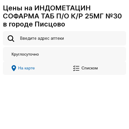
Цены на ИНДОМЕТАЦИН
СОФАРМА ТАБ П/О К/Р 25МГ №30
в городе Писцово
Круглосуточно
На карте
Списком