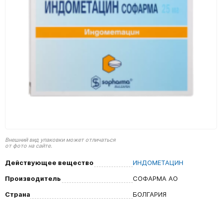
Внешний вид упаковки может отличаться
от фото на сайте.
Действующее вещество
ИНДОМЕТАЦИН
Производитель
СОФАРМА АО
Страна
БОЛГАРИЯ