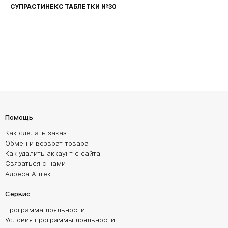
СУПРАСТИНЕКС ТАБЛЕТКИ №30
Помощь
Как сделать заказ
Обмен и возврат товара
Как удалить аккаунт с сайта
Связаться с нами
Адреса Аптек
Сервис
Программа лояльности
Условия программы лояльности