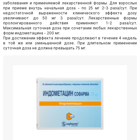
заболевания и применяемой лекарственной формы. Для взрослых
при приеме внутрь начальная доза - по 25 мг 2-3 раза/сут. При
недостаточной выраженности клинического эффекта дозу
увеличивают до 50 мг 3 раза/сут. Лекарственные формы
пролонгированного действия применяют 1-2 раза/сут.
Максимальная суточная доза при сочетании любых лекарственных
форм индометацина - 200 мг.
При достижении эффекта лечение продолжают в течение 4 недель
в той же или уменьшенной дозе. При длительном применении
суточная доза не должна превышать 75 мг.