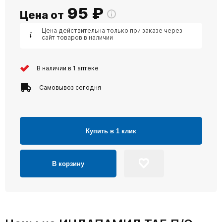
95
₽
Цена от
Цена действительна только при заказе через
сайт товаров в наличии
В наличии в 1 аптеке
Самовывоз сегодня
Купить в 1 клик
В корзину