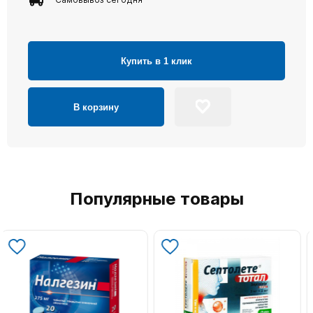
Купить в 1 клик
В корзину
Популярные товары