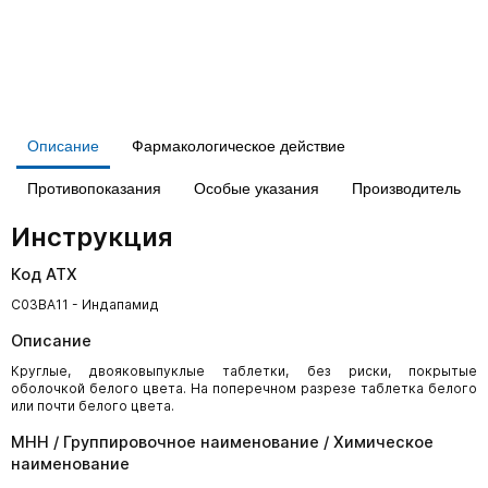
Описание
Фармакологическое действие
Противопоказания
Особые указания
Производитель
Инструкция
Код АТХ
C03BA11 - Индапамид
Описание
Круглые, двояковыпуклые таблетки, без риски, покрытые
оболочкой белого цвета. На поперечном разрезе таблетка белого
или почти белого цвета.
МНН / Группировочное наименование / Химическое
наименование