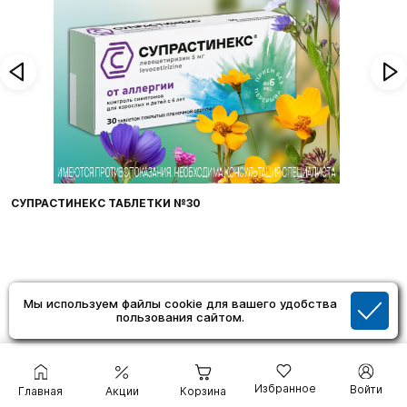
ФАРИНГОСЕПТ ТАБЛЕТКИ №20
Мы используем файлы cookie для вашего удобства
пользования сайтом.
Избранное
Войти
Главная
Акции
Корзина
Помощь