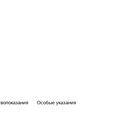
вопоказания
Особые указания