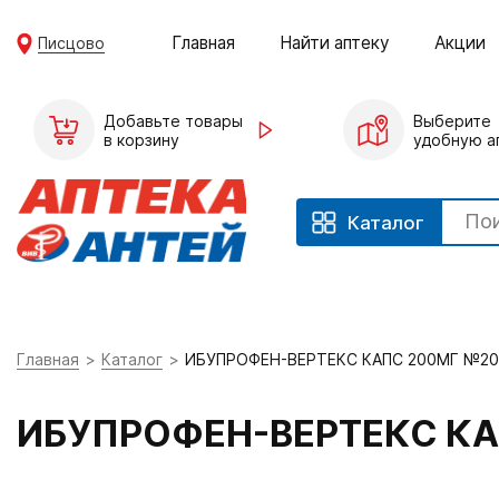
Главная
Найти аптеку
Акции
Писцово
Добавьте товары
Выберите
в корзину
удобную а
Каталог
Главная
Каталог
ИБУПРОФЕН-ВЕРТЕКС КАПС 200МГ №20
ИБУПРОФЕН-ВЕРТЕКС КА