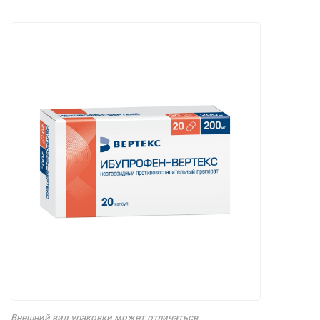
Внешний вид упаковки может отличаться