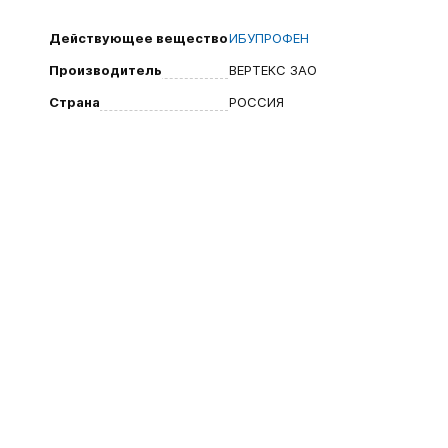
Действующее вещество
ИБУПРОФЕН
Производитель
ВЕРТЕКС ЗАО
Страна
РОССИЯ