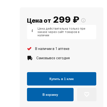
299
₽
Цена от
Цена действительна только при
заказе через сайт товаров в
наличии
В наличии в 1 аптеке
Самовывоз сегодня
Купить в 1 клик
В корзину