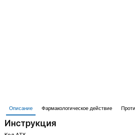
Описание
Фармакологическое действие
Проти
Инструкция
Код АТХ