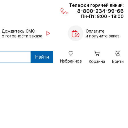
Телефон горячей линии:
8-800-234-99-66
Пн-Пт: 9:00 - 18:00
Дождитесь СМС
Оплатите
о готовности заказа
и получите заказ
Найти
Избранное
Корзина
Войти