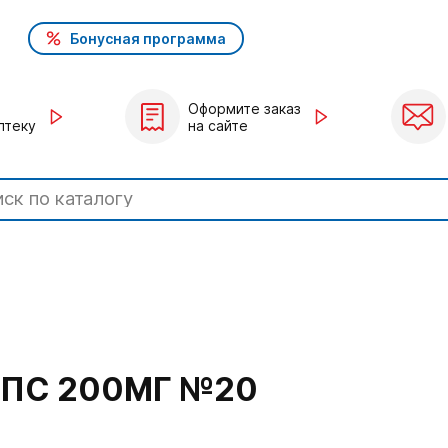
Бонусная программа
Оформите заказ
птеку
на сайте
ПС 200МГ №20