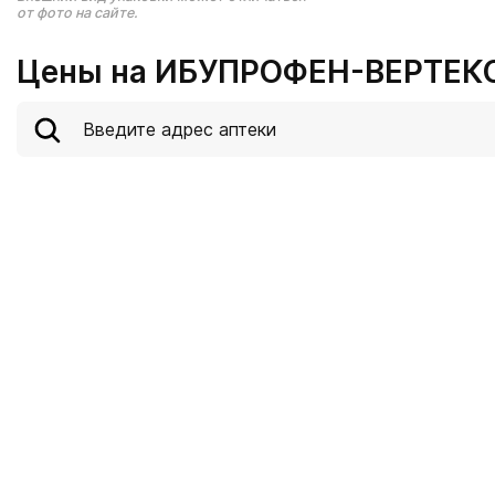
от фото на сайте.
Цены на ИБУПРОФЕН-ВЕРТЕКС