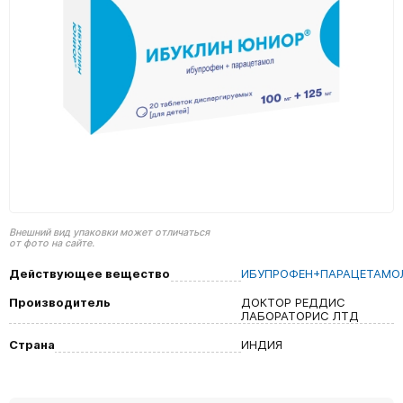
Внешний вид упаковки может отличаться
от фото на сайте.
Действующее вещество
ИБУПРОФЕН+ПАРАЦЕТАМО
Производитель
ДОКТОР РЕДДИС
ЛАБОРАТОРИС ЛТД
Страна
ИНДИЯ