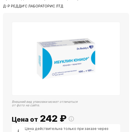
Д-Р РЕДДИ’С ЛАБОРАТОРИС ЛТД
Внешний вид упаковки может отличаться
от фото на сайте.
242
₽
Цена от
Цена действительна только при заказе через