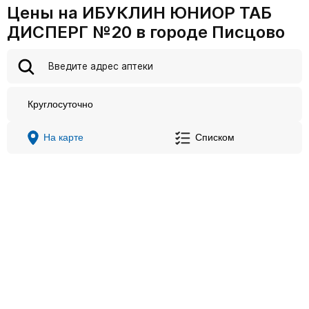
Цены на ИБУКЛИН ЮНИОР ТАБ
ДИСПЕРГ №20 в городе Писцово
Круглосуточно
На карте
Списком