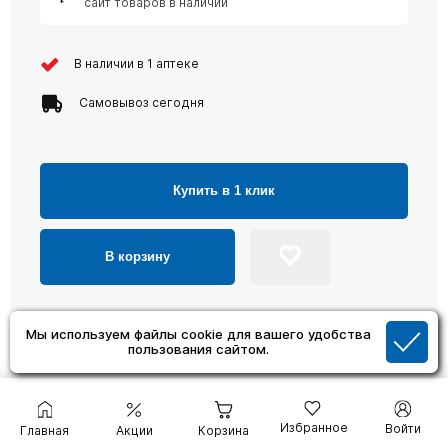
сайт товаров в наличии
В наличии в 1 аптеке
Самовывоз сегодня
Купить в 1 клик
В корзину
Мы используем файлы cookie для вашего удобства
пользования сайтом.
Популярные товары
Избранное
Войти
Главная
Акции
Корзина