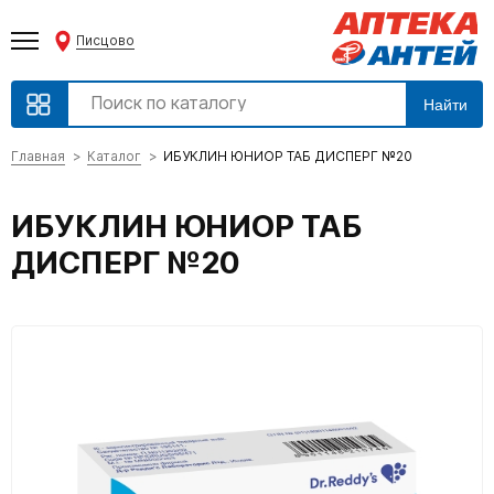
Писцово
Найти
Главная
Каталог
ИБУКЛИН ЮНИОР ТАБ ДИСПЕРГ №20
ИБУКЛИН ЮНИОР ТАБ
ДИСПЕРГ №20