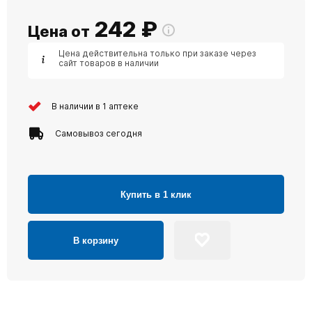
242
₽
Цена от
Цена действительна только при заказе через
сайт товаров в наличии
В наличии в 1 аптеке
Самовывоз сегодня
Купить в 1 клик
В корзину