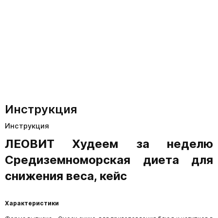
Инструкция
Инструкция
ЛЕОВИТ Худеем за неделю
Средиземноморская диета для
снижения веса, кейс
Характеристики