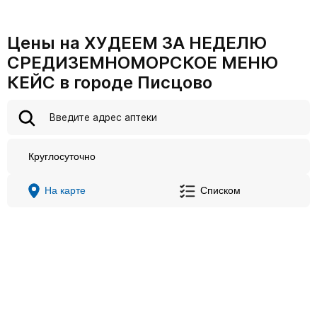
Цены на ХУДЕЕМ ЗА НЕДЕЛЮ
СРЕДИЗЕМНОМОРСКОЕ МЕНЮ
КЕЙС в городе Писцово
Круглосуточно
На карте
Списком