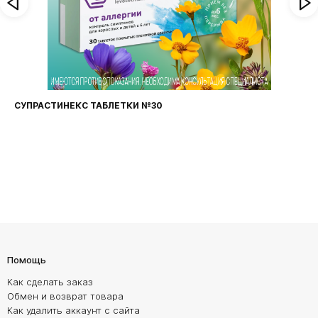
СУПРАСТИНЕКС ТАБЛЕТКИ №30
Помощь
Как сделать заказ
Обмен и возврат товара
Как удалить аккаунт с сайта