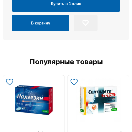
Купить в 1 клик
В корзину
Популярные товары