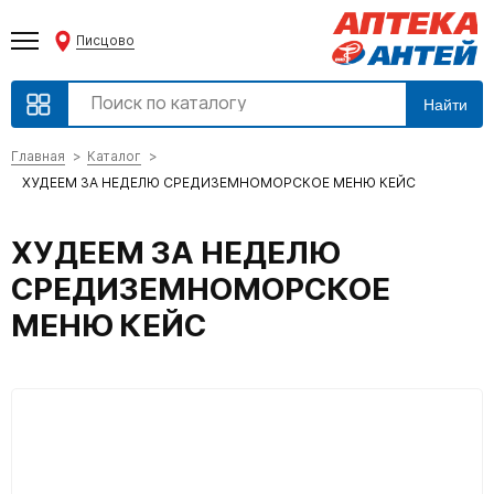
Писцово
Найти
Главная
Каталог
ХУДЕЕМ ЗА НЕДЕЛЮ СРЕДИЗЕМНОМОРСКОЕ МЕНЮ КЕЙС
ХУДЕЕМ ЗА НЕДЕЛЮ
СРЕДИЗЕМНОМОРСКОЕ
МЕНЮ КЕЙС