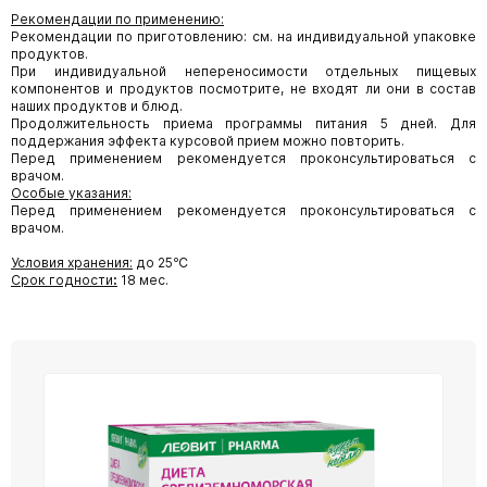
Рекомендации по применению:
Рекомендации по приготовлению: см. на индивидуальной упаковке
продуктов.
При индивидуальной непереносимости отдельных пищевых
компонентов и продуктов посмотрите, не входят ли они в состав
наших продуктов и блюд.
Продолжительность приема программы питания 5 дней. Для
поддержания эффекта курсовой прием можно повторить.
Перед применением рекомендуется проконсультироваться с
врачом.
Особые указания:
Перед применением рекомендуется проконсультироваться с
врачом.
Условия хранения:
до 25℃
Срок годности
:
18 мес.