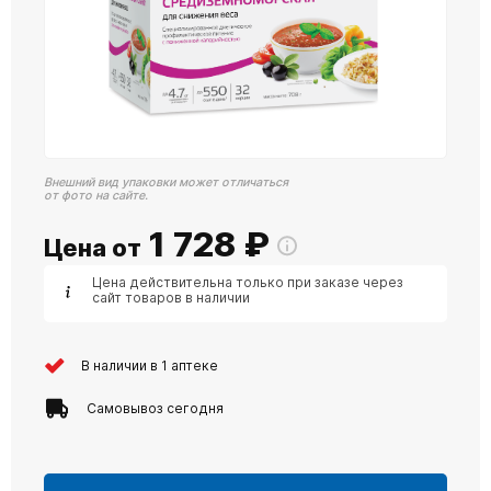
Внешний вид упаковки может отличаться
от фото на сайте.
1 728
₽
Цена от
Цена действительна только при заказе через
сайт товаров в наличии
В наличии в 1 аптеке
Самовывоз сегодня