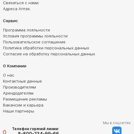
Связаться с нами
Адреса Аптек
Сервис
Программа лояльности
Условия программы лояльности
Пользовательское соглашение
Политика обработки персональных данных
Согласие на обработку персональных данных
О Компании
О нас
Контактные данные
Производителям
Арендодателям
Размещение рекламы
Вакансии и карьера
Наши партнеры
Мы в соцсетях:
Телефон горячей линии:
8-800-234-99-66