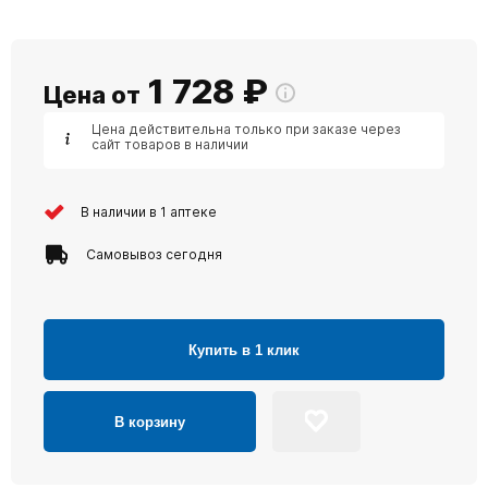
1 728
₽
Цена от
Цена действительна только при заказе через
сайт товаров в наличии
В наличии в 1 аптеке
Самовывоз сегодня
Купить в 1 клик
В корзину