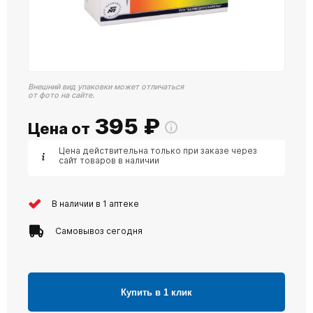
Внешний вид упаковки может отличаться
от фото на сайте.
395
₽
Цена от
Цена действительна только при заказе через
сайт товаров в наличии
В наличии в 1 аптеке
Самовывоз сегодня
Купить в 1 клик