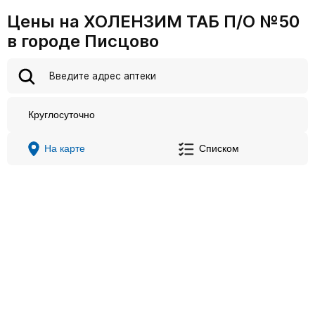
Цены на ХОЛЕНЗИМ ТАБ П/О №50
в городе Писцово
Круглосуточно
На карте
Списком