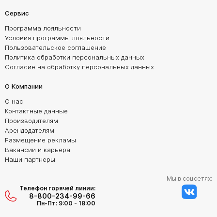
Сервис
Программа лояльности
Условия программы лояльности
Пользовательское соглашение
Политика обработки персональных данных
Согласие на обработку персональных данных
О Компании
О нас
Контактные данные
Производителям
Арендодателям
Размещение рекламы
Вакансии и карьера
Наши партнеры
Мы в соцсетях:
Телефон горячей линии:
8-800-234-99-66
Пн-Пт: 9:00 - 18:00