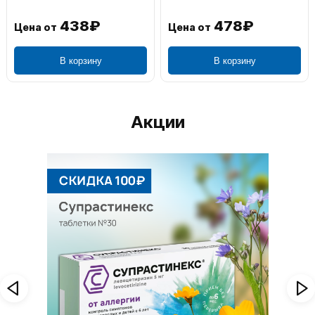
438₽
478₽
Цена от
Цена от
В корзину
В корзину
Акции