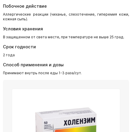
Побочное действие
Аллергические реакции (чиханье, слезотечение, гиперемия кожи,
кожная сыпь).
Условия хранения
В защищенном от света месте, при температуре не выше 25 град.
Срок годности
2 года
Способ применения и дозы
Принимают внутрь после еды 1-3 раза/сут.