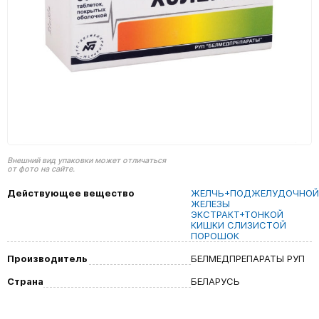
Внешний вид упаковки может отличаться
от фото на сайте.
Действующее вещество
ЖЕЛЧЬ+ПОДЖЕЛУДОЧНОЙ
ЖЕЛЕЗЫ
ЭКСТРАКТ+ТОНКОЙ
КИШКИ СЛИЗИСТОЙ
ПОРОШОК
Производитель
БЕЛМЕДПРЕПАРАТЫ РУП
Страна
БЕЛАРУСЬ