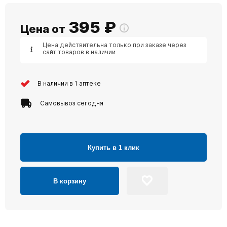
395
₽
Цена от
Цена действительна только при заказе через
сайт товаров в наличии
В наличии в 1 аптеке
Самовывоз сегодня
Купить в 1 клик
В корзину