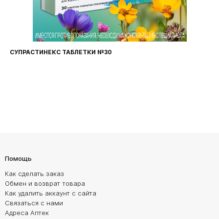
СУПРАСТИНЕКС ТАБЛЕТКИ №30
Помощь
Как сделать заказ
Обмен и возврат товара
Как удалить аккаунт с сайта
Связаться с нами
Адреса Аптек