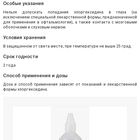
Особые указания
Нельзя допускать попадания хлоргексидина в глаза (за
исключением специальной лекарственной формы, предназначенной
для применения в офтальмологии), а также контакта с мозговыми
оболочками и слуховым нервом.
Условия хранения
В защищенном от света месте, при температуре не выше 25 град.
Срок годности
2 года
Способ применения и дозы
Доза и способ применения зависят от показаний и лекарственной
формы хлоргексидина.