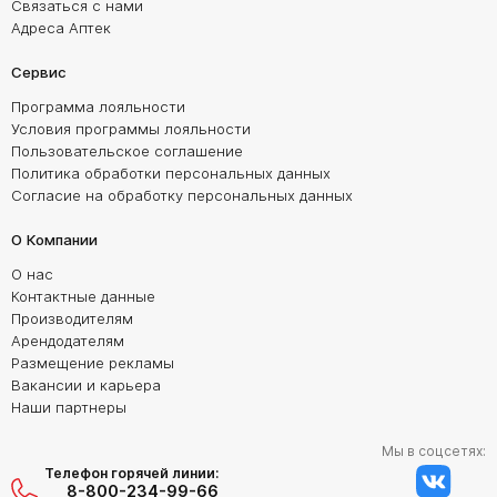
Связаться с нами
Адреса Аптек
Сервис
Программа лояльности
Условия программы лояльности
Пользовательское соглашение
Политика обработки персональных данных
Согласие на обработку персональных данных
О Компании
О нас
Контактные данные
Производителям
Арендодателям
Размещение рекламы
Вакансии и карьера
Наши партнеры
Мы в соцсетях:
Телефон горячей линии:
8-800-234-99-66