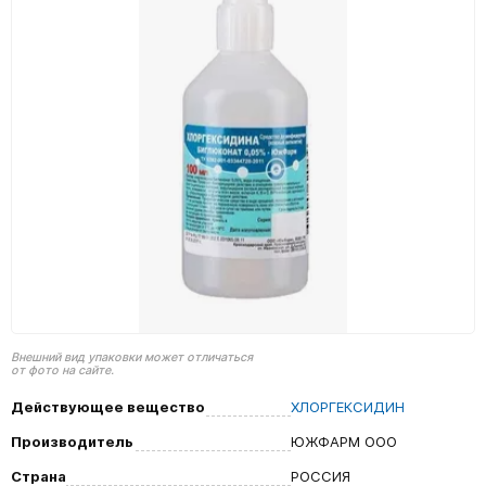
Внешний вид упаковки может отличаться
от фото на сайте.
Действующее вещество
ХЛОРГЕКСИДИН
Производитель
ЮЖФАРМ ООО
Страна
РОССИЯ