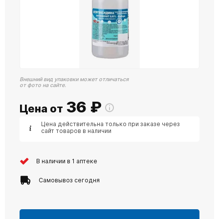
Внешний вид упаковки может отличаться
от фото на сайте.
36
₽
Цена от
Цена действительна только при заказе через
сайт товаров в наличии
В наличии в 1 аптеке
Самовывоз сегодня