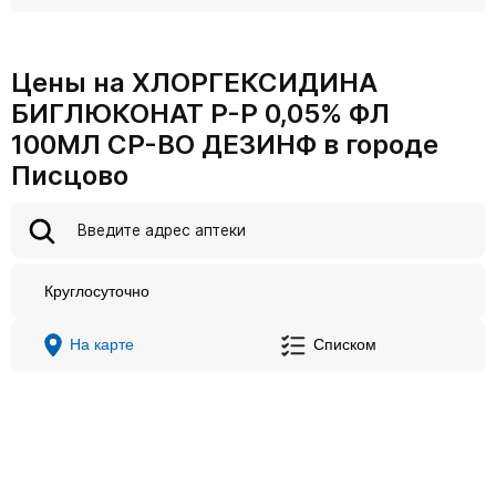
Цены на ХЛОРГЕКСИДИНА
БИГЛЮКОНАТ Р-Р 0,05% ФЛ
100МЛ СР-ВО ДЕЗИНФ в городе
Писцово
Круглосуточно
На карте
Списком