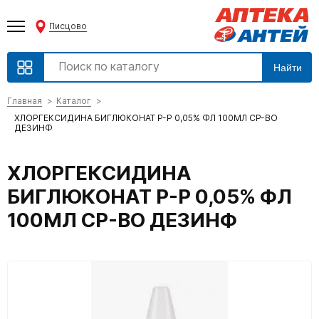
Писцово
Найти
Главная
Каталог
ХЛОРГЕКСИДИНА БИГЛЮКОНАТ Р-Р 0,05% ФЛ 100МЛ СР-ВО
ДЕЗИНФ
ХЛОРГЕКСИДИНА
БИГЛЮКОНАТ Р-Р 0,05% ФЛ
100МЛ СР-ВО ДЕЗИНФ