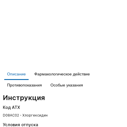
Описание
Фармакологическое действие
Противопоказания
Особые указания
Инструкция
Код АТХ
D08AC02 - Хлоргексидин
Условия отпуска