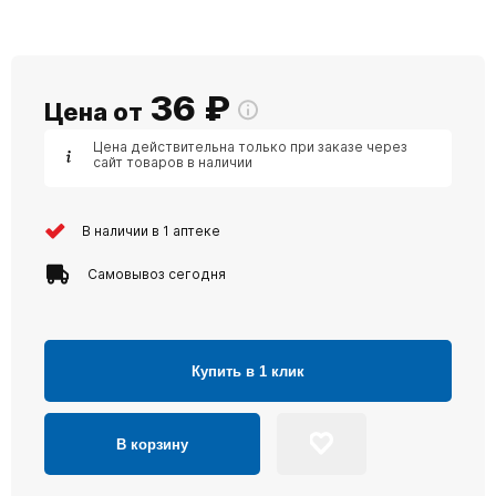
36
₽
Цена от
Цена действительна только при заказе через
сайт товаров в наличии
В наличии в 1 аптеке
Самовывоз сегодня
Купить в 1 клик
В корзину