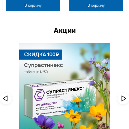
В корзину
В корзину
Акции