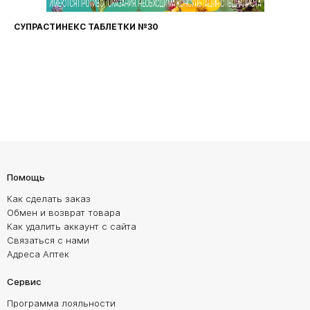
СУПРАСТИНЕКС ТАБЛЕТКИ №30
Помощь
Как сделать заказ
Обмен и возврат товара
Как удалить аккаунт с сайта
Связаться с нами
Адреса Аптек
Сервис
Программа лояльности