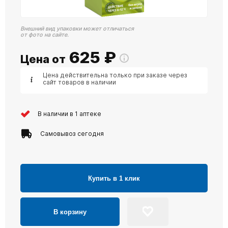
Внешний вид упаковки может отличаться
от фото на сайте.
625
₽
Цена от
Цена действительна только при заказе через
сайт товаров в наличии
В наличии в 1 аптеке
Самовывоз сегодня
Купить в 1 клик
В корзину