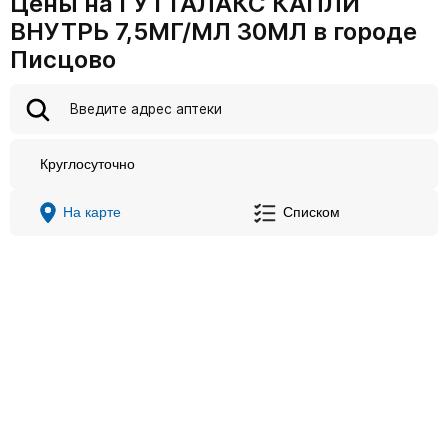
Цены на ГУТТАЛАКС КАПЛИ
ВНУТРЬ 7,5МГ/МЛ 30МЛ в городе
Писцово
Круглосуточно
На карте
Списком