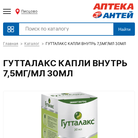
Писцово
Найти
Главная
Каталог
ГУТТАЛАКС КАПЛИ ВНУТРЬ 7,5МГ/МЛ 30МЛ
ГУТТАЛАКС КАПЛИ ВНУТРЬ
7,5МГ/МЛ 30МЛ