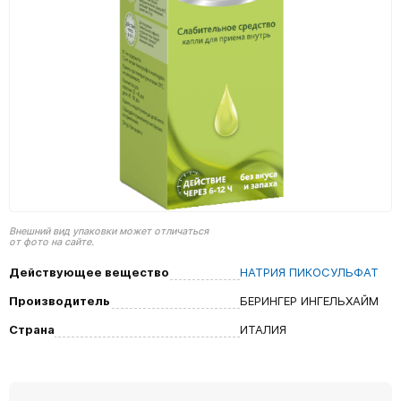
Внешний вид упаковки может отличаться
от фото на сайте.
Действующее вещество
НАТРИЯ ПИКОСУЛЬФАТ
Производитель
БЕРИНГЕР ИНГЕЛЬХАЙМ
Страна
ИТАЛИЯ