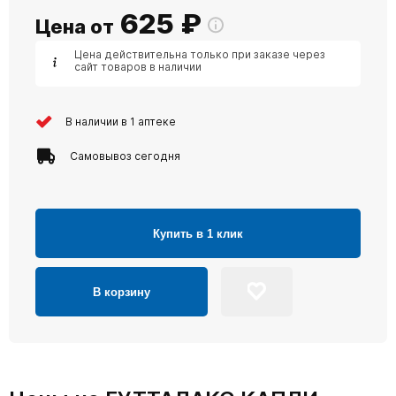
625
₽
Цена от
Цена действительна только при заказе через
сайт товаров в наличии
В наличии в 1 аптеке
Самовывоз сегодня
Купить в 1 клик
В корзину