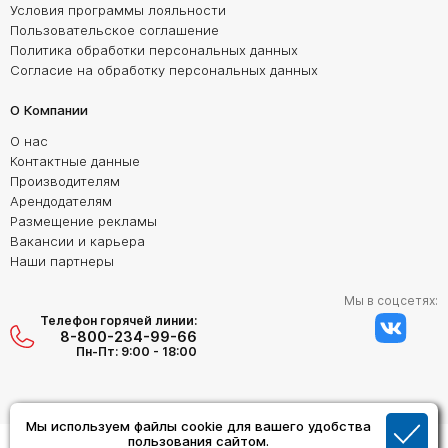
Условия программы лояльности
Пользовательское соглашение
Политика обработки персональных данных
Согласие на обработку персональных данных
О Компании
О нас
Контактные данные
Производителям
Арендодателям
Размещение рекламы
Вакансии и карьера
Наши партнеры
Мы в соцсетях:
Телефон горячей линии:
8-800-234-99-66
Пн-Пт: 9:00 - 18:00
Мы используем файлы cookie для вашего удобства
Создание сайта:
пользования сайтом.