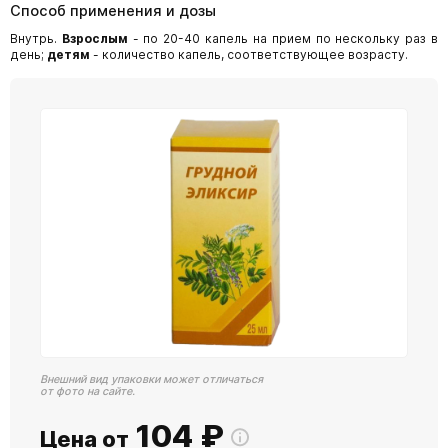
Способ применения и дозы
Внутрь.
Взрослым
- по 20-40 капель на прием по нескольку раз в
день;
детям
- количество капель, соответствующее возрасту.
Внешний вид упаковки может отличаться
от фото на сайте.
104
₽
Цена от