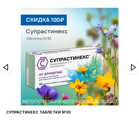
СУПРАСТИНЕКС ТАБЛЕТКИ №30