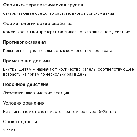
Фармако-терапевтическая группа
отхаркивающее средство растительного происхождения
Фармакологические свойства
Комбинированный препарат. Оказывает отхаркивающее действие.
Противопоказания
Повышенная чувствительность к компонентам препарата.
Применение детьми
Внутрь. Детям - назначают количество капель, соответствующее
возрасту, на прием по нескольку раз в день.
Побочное действие
Возможно:
аллергические реакции.
Условия хранения
В защищенном от света месте, при температуре 15-25 град.
Срок годности
3 года