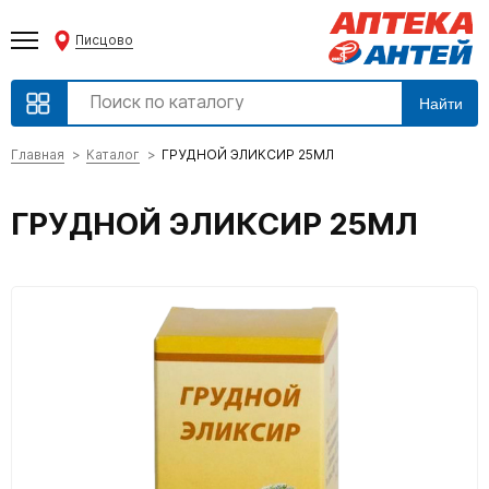
Писцово
Найти
Главная
Каталог
ГРУДНОЙ ЭЛИКСИР 25МЛ
ГРУДНОЙ ЭЛИКСИР 25МЛ