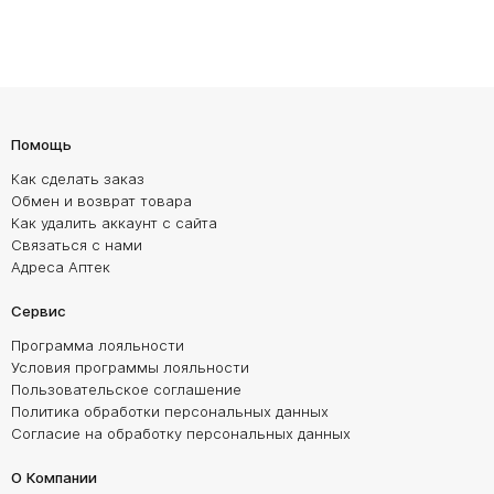
Помощь
Как сделать заказ
Обмен и возврат товара
Как удалить аккаунт с сайта
Связаться с нами
Адреса Аптек
Сервис
Программа лояльности
Условия программы лояльности
Пользовательское соглашение
Политика обработки персональных данных
Согласие на обработку персональных данных
О Компании