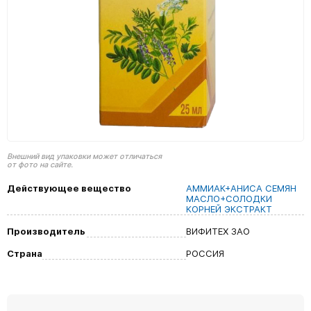
Внешний вид упаковки может отличаться
от фото на сайте.
Действующее вещество
АММИАК+АНИСА СЕМЯН
МАСЛО+СОЛОДКИ
КОРНЕЙ ЭКСТРАКТ
Производитель
ВИФИТЕХ ЗАО
Страна
РОССИЯ