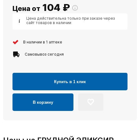
104
₽
Цена от
Цена действительна только при заказе через
сайт товаров в наличии
В наличии в 1 аптеке
Самовывоз сегодня
Купить в 1 клик
В корзину