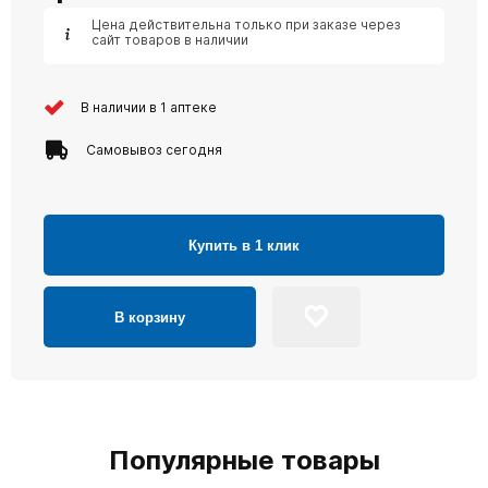
Цена действительна только при заказе через
сайт товаров в наличии
В наличии в 1 аптеке
Самовывоз сегодня
Купить в 1 клик
В корзину
Популярные товары