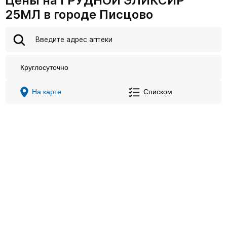
Цены на ГРУДНОЙ ЭЛИКСИР
25МЛ в городе Писцово
Круглосуточно
На карте
Списком