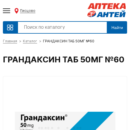
Писцово
Найти
Главная
Каталог
ГРАНДАКСИН ТАБ 50МГ №60
ГРАНДАКСИН ТАБ 50МГ №60