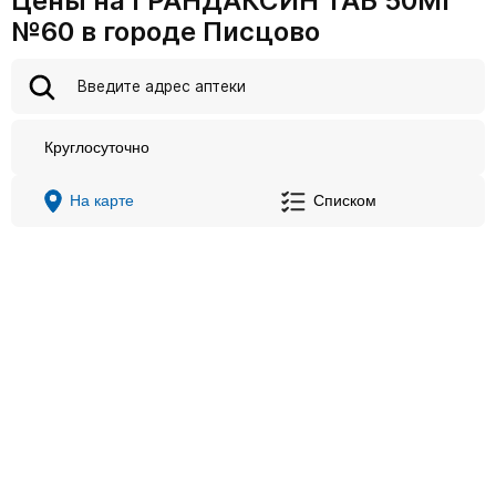
Цены на ГРАНДАКСИН ТАБ 50МГ
№60 в городе Писцово
Круглосуточно
На карте
Списком