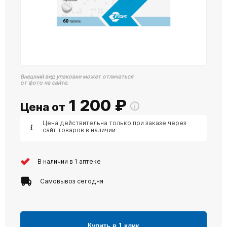
Внешний вид упаковки может отличаться
от фото на сайте.
1 200
₽
Цена от
Цена действительна только при заказе через
сайт товаров в наличии
В наличии в 1 аптеке
Самовывоз сегодня
Купить в 1 клик