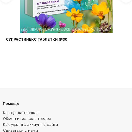
СУПРАСТИНЕКС ТАБЛЕТКИ №30
Помощь
Как сделать заказ
Обмен и возврат товара
Как удалить аккаунт с сайта
Связаться с нами