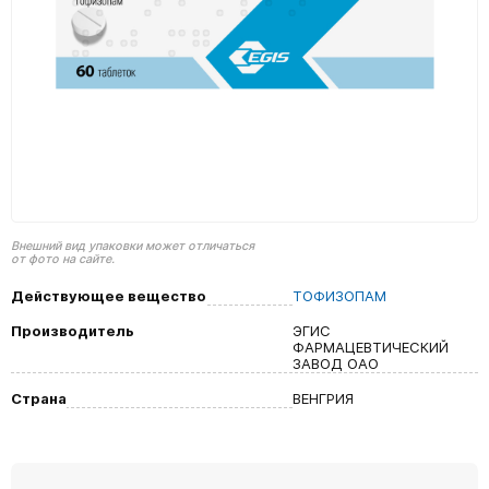
Внешний вид упаковки может отличаться
от фото на сайте.
Действующее вещество
ТОФИЗОПАМ
Производитель
ЭГИС
ФАРМАЦЕВТИЧЕСКИЙ
ЗАВОД ОАО
Страна
ВЕНГРИЯ