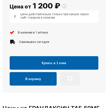
1 200
₽
Цена от
Цена действительна только при заказе через
сайт товаров в наличии
В наличии в 1 аптеке
Самовывоз сегодня
Купить в 1 клик
В корзину