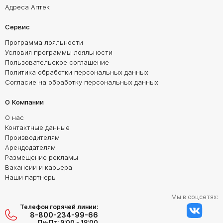
Адреса Аптек
Сервис
Программа лояльности
Условия программы лояльности
Пользовательское соглашение
Политика обработки персональных данных
Согласие на обработку персональных данных
О Компании
О нас
Контактные данные
Производителям
Арендодателям
Размещение рекламы
Вакансии и карьера
Наши партнеры
Мы в соцсетях:
Телефон горячей линии:
8-800-234-99-66
Пн-Пт: 9:00 - 18:00