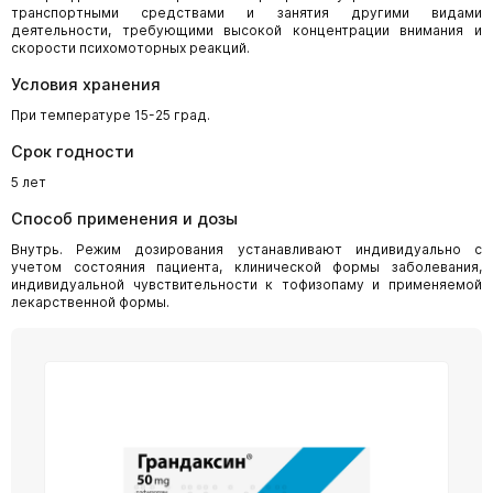
транспортными средствами и занятия другими видами
деятельности, требующими высокой концентрации внимания и
скорости психомоторных реакций.
Условия хранения
При температуре 15-25 град.
Срок годности
5 лет
Способ применения и дозы
Внутрь. Режим дозирования устанавливают индивидуально с
учетом состояния пациента, клинической формы заболевания,
индивидуальной чувствительности к тофизопаму и применяемой
лекарственной формы.