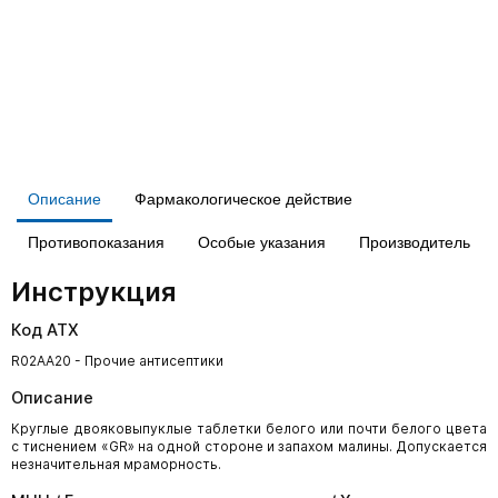
Описание
Фармакологическое действие
Противопоказания
Особые указания
Производитель
Инструкция
Код АТХ
R02AA20 - Прочие антисептики
Описание
Круглые двояковыпуклые таблетки белого или почти белого цвета
с тиснением «GR» на одной стороне и запахом малины. Допускается
незначительная мраморность.