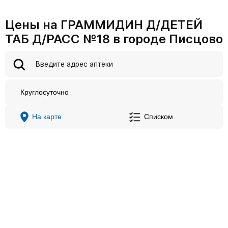
Цены на ГРАММИДИН Д/ДЕТЕЙ
ТАБ Д/РАСС №18 в городе Писцово
Круглосуточно
На карте
Списком