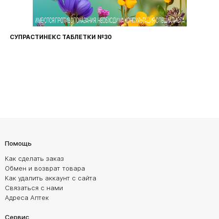
СУПРАСТИНЕКС ТАБЛЕТКИ №30
Помощь
Как сделать заказ
Обмен и возврат товара
Как удалить аккаунт с сайта
Связаться с нами
Адреса Аптек
Сервис