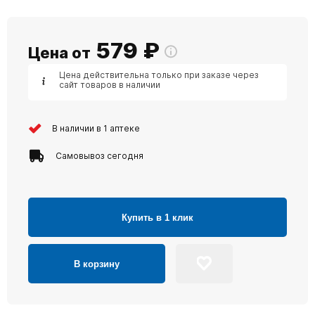
579
₽
Цена от
Цена действительна только при заказе через
сайт товаров в наличии
В наличии в 1 аптеке
Самовывоз сегодня
Купить в 1 клик
В корзину