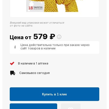
Внешний вид упаковки может отличаться
от фото на сайте.
579
₽
Цена от
Цена действительна только при заказе через
сайт товаров в наличии
В наличии в 1 аптеке
Самовывоз сегодня
Купить в 1 клик