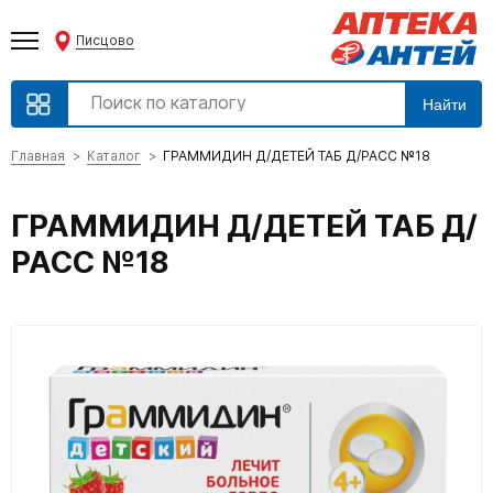
Писцово
Найти
Главная
Каталог
ГРАММИДИН Д/ДЕТЕЙ ТАБ Д/РАСС №18
ГРАММИДИН Д/ДЕТЕЙ ТАБ Д/
РАСС №18