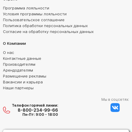
Программа лояльности
Условия программы лояльности
Пользовательское соглашение
Политика обработки персональных данных
Согласие на обработку персональных данных
О Компании
О нас
Контактные данные
Производителям
Арендодателям
Размещение рекламы
Вакансии и карьера
Наши партнеры
Мы в соцсетях:
Телефон горячей линии:
8-800-234-99-66
Пн-Пт: 9:00 - 18:00