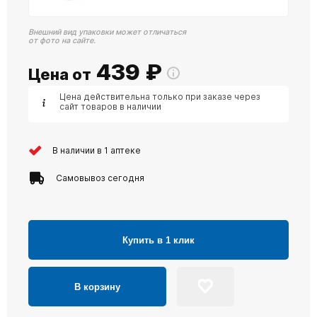
Внешний вид упаковки может отличаться
от фото на сайте.
439
₽
Цена от
Цена действительна только при заказе через
сайт товаров в наличии
В наличии в 1 аптеке
Самовывоз сегодня
Купить в 1 клик
В корзину