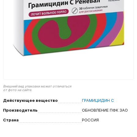
Внешний вид упаковки может отличаться
от фото на сайте.
Действующее вещество
ГРАМИЦИДИН С
Производитель
ОБНОВЛЕНИЕ ПФК ЗАО
Страна
РОССИЯ