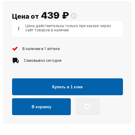
439
₽
Цена от
Цена действительна только при заказе через
сайт товаров в наличии
В наличии в 1 аптеке
Самовывоз сегодня
Купить в 1 клик
В корзину