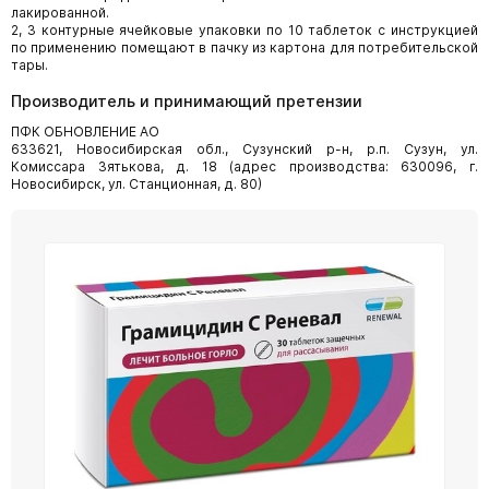
лакированной.
2, 3 контурные ячейковые упаковки по 10 таблеток с инструкцией
по применению помещают в пачку из картона для потребительской
тары.
Производитель и принимающий претензии
ПФК ОБНОВЛЕНИЕ АО
633621, Новосибирская обл., Сузунский р-н, р.п. Сузун, ул.
Комиссара Зятькова, д. 18 (адрес производства: 630096, г.
Новосибирск, ул. Станционная, д. 80)