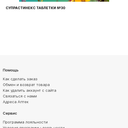
СУПРАСТИНЕКС ТАБЛЕТКИ №30
Помощь
Как сделать заказ
Обмен и возврат товара
Как удалить аккаунт с сайта
Связаться с нами
Адреса Аптек
Сервис
Программа лояльности
Условия программы лояльности