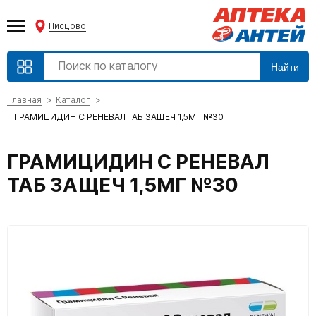
Писцово
Найти
Главная
Каталог
ГРАМИЦИДИН С РЕНЕВАЛ ТАБ ЗАЩЕЧ 1,5МГ №30
ГРАМИЦИДИН С РЕНЕВАЛ
ТАБ ЗАЩЕЧ 1,5МГ №30