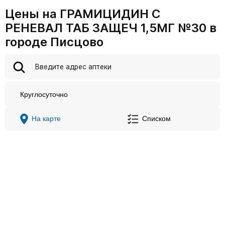
Цены на ГРАМИЦИДИН С
РЕНЕВАЛ ТАБ ЗАЩЕЧ 1,5МГ №30 в
городе Писцово
Круглосуточно
На карте
Списком