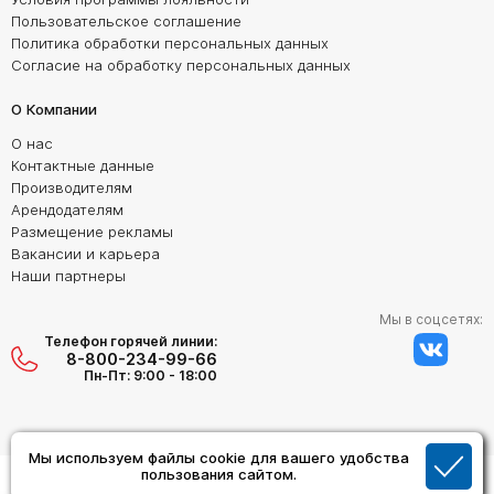
Пользовательское соглашение
Политика обработки персональных данных
Согласие на обработку персональных данных
О Компании
О нас
Контактные данные
Производителям
Арендодателям
Размещение рекламы
Вакансии и карьера
Наши партнеры
Мы в соцсетях:
Телефон горячей линии:
8-800-234-99-66
Пн-Пт: 9:00 - 18:00
Мы используем файлы cookie для вашего удобства
Создание сайта:
пользования сайтом.
Дизайн Студия "ОРИГИНАЛ"