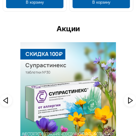
В корзину
В корзину
Акции