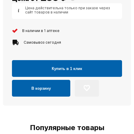
Цена действительна только при заказе через
сайт товаров в наличии
В наличии в 1 аптеке
Самовывоз сегодня
Купить в 1 клик
В корзину
Популярные товары