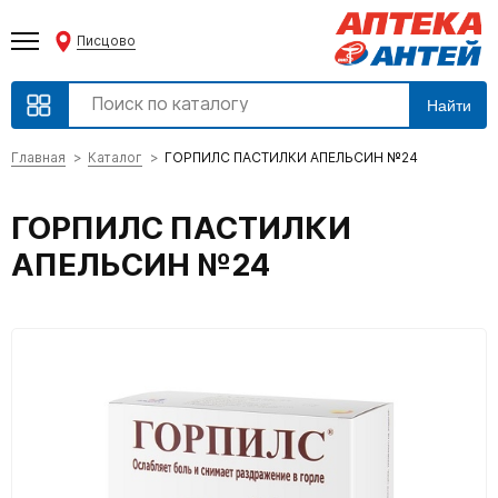
Писцово
Найти
Главная
Каталог
ГОРПИЛС ПАСТИЛКИ АПЕЛЬСИН №24
ГОРПИЛС ПАСТИЛКИ
АПЕЛЬСИН №24