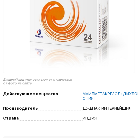
Внешний вид упаковки может отличаться
от фото на сайте.
Действующее вещество
АМИЛМЕТАКРЕЗОЛ+ДИХЛО
СПИРТ
Производитель
ДЖЕПАК ИНТЕРНЕЙШНЛ
Страна
ИНДИЯ