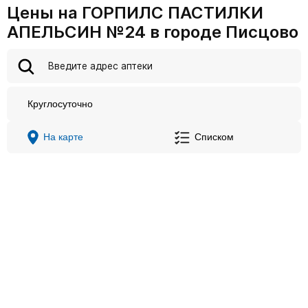
Цены на ГОРПИЛС ПАСТИЛКИ
АПЕЛЬСИН №24 в городе Писцово
Круглосуточно
На карте
Списком