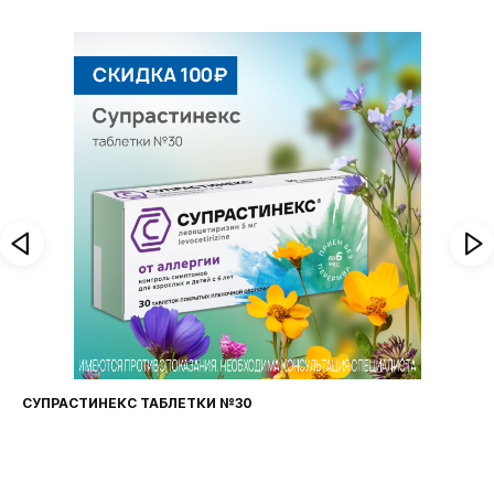
СУПРАСТИНЕКС ТАБЛЕТКИ №30