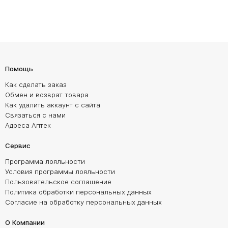
Помощь
Как сделать заказ
Обмен и возврат товара
Как удалить аккаунт с сайта
Связаться с нами
Адреса Аптек
Сервис
Программа лояльности
Условия программы лояльности
Пользовательское соглашение
Политика обработки персональных данных
Согласие на обработку персональных данных
О Компании