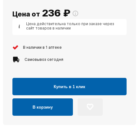
236
₽
Цена от
Цена действительна только при заказе через
сайт товаров в наличии
В наличии в 1 аптеке
Самовывоз сегодня
Купить в 1 клик
В корзину