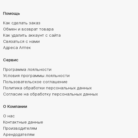
Помощь
Как сделать заказ
Обмен и возврат товара
Как удалить аккаунт с сайта
Связаться с нами
Адреса Аптек
Сервис
Программа лояльности
Условия программы лояльности
Пользовательское соглашение
Политика обработки персональных данных
Согласие на обработку персональных данных
О Компании
О нас
Контактные данные
Производителям
Арендодателям