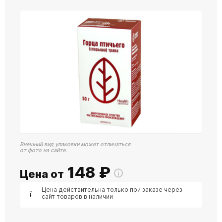
Внешний вид упаковки может отличаться
от фото на сайте.
148
₽
Цена от
Цена действительна только при заказе через
сайт товаров в наличии