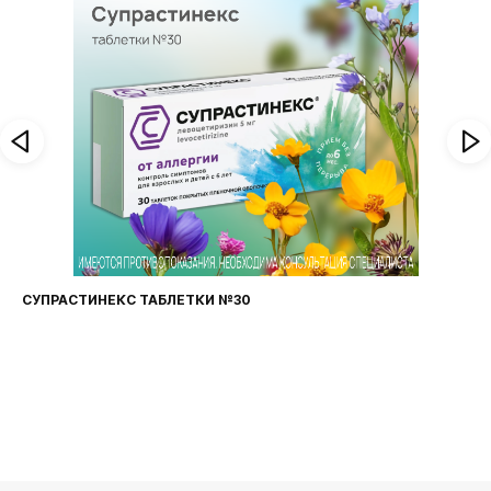
СУПРАСТИНЕКС ТАБЛЕТКИ №30