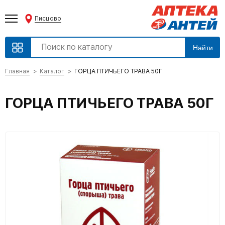
Писцово
Найти
Главная
Каталог
ГОРЦА ПТИЧЬЕГО ТРАВА 50Г
ГОРЦА ПТИЧЬЕГО ТРАВА 50Г