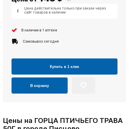
Цена действительна только при заказе через
сайт товаров в наличии
В наличии в 1 аптеке
Самовывоз сегодня
Купить в 1 клик
В корзину
Цены на ГОРЦА ПТИЧЬЕГО ТРАВА
50Г в городе Писцово