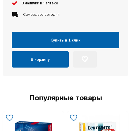
В наличии в 1 аптеке
Самовывоз сегодня
Купить в 1 клик
В корзину
Популярные товары