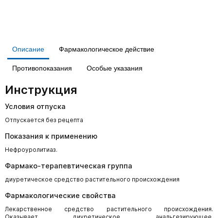
Описание
Фармакологическое действие
Противопоказания
Особые указания
Инструкция
Условия отпуска
Отпускается без рецепта
Показания к применению
Нефроуролитиаз.
Фармако-терапевтическая группа
диуретическое средство растительного происхождения
Фармакологические свойства
Лекарственное средство растительного происхождения.
Оказывает диуретическое, анальгезирующее,