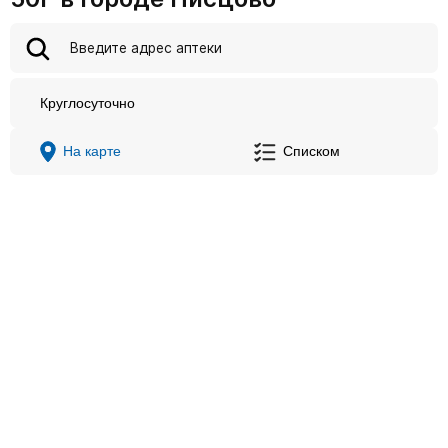
Круглосуточно
На карте
Списком