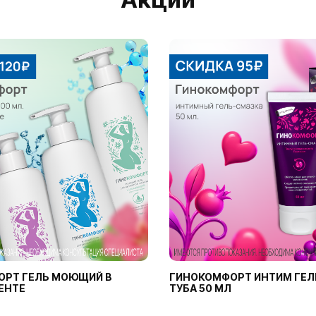
ОРТ ГЕЛЬ МОЮЩИЙ В
ГИНОКОМФОРТ ИНТИМ ГЕЛ
ЕНТЕ
ТУБА 50 МЛ