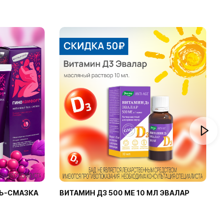
Ь-СМАЗКА
ВИТАМИН Д3 500 МЕ 10 МЛ ЭВАЛАР