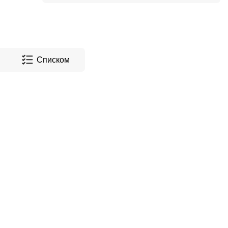
Списком