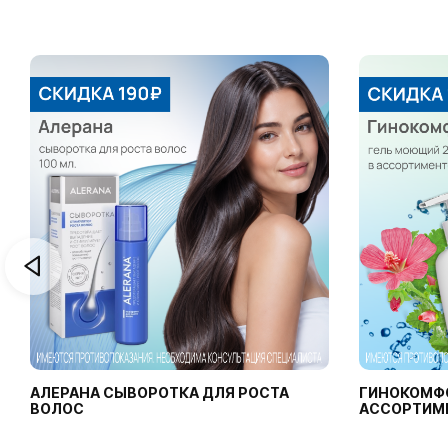
АЛЕРАНА СЫВОРОТКА ДЛЯ РОСТА
ГИНОКОМФ
ВОЛОС
АССОРТИМ