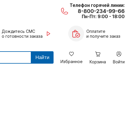
Телефон горячей линии:
8-800-234-99-66
Пн-Пт: 9:00 - 18:00
Дождитесь СМС
Оплатите
о готовности заказа
и получите заказ
Найти
Избранное
Корзина
Войти