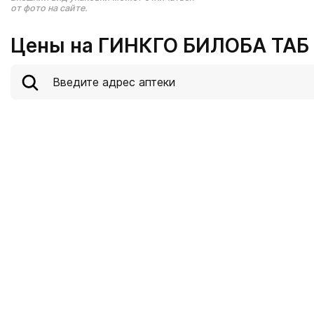
от фото на сайте.
Цены на ГИНКГО БИЛОБА ТАБ 