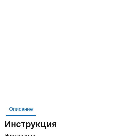
Описание
Инструкция
Инструкция