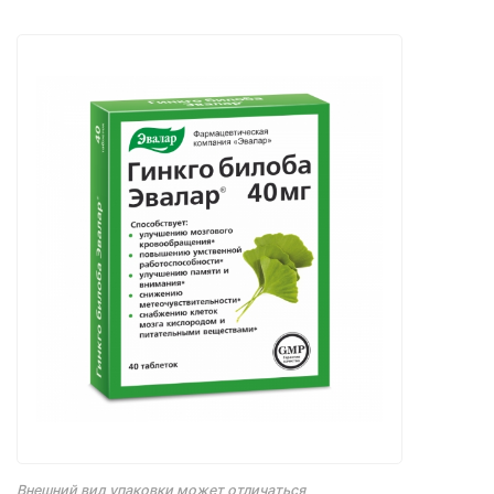
Внешний вид упаковки может отличаться