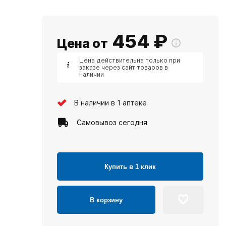
454
₽
Цена от
Цена действительна только при
заказе через сайт товаров в
наличии
В наличии в 1 аптеке
Самовывоз сегодня
Купить в 1 клик
В корзину