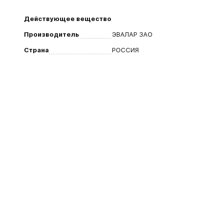
Действующее вещество
Производитель
ЭВАЛАР ЗАО
Страна
РОССИЯ